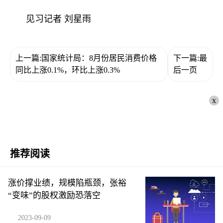
见习记者 刘星雨
上一篇:国家统计局：8月份居民消费价格
下一篇:最
同比上涨0.1%，环比上涨0.3%
后一页
x
推荐阅读
涨价撑业绩，规模陷瓶颈，张裕
“变味”的股权激励恐落空
2023-09-09