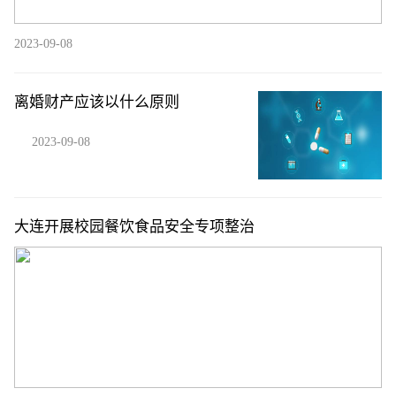
2023-09-08
离婚财产应该以什么原则
2023-09-08
大连开展校园餐饮食品安全专项整治