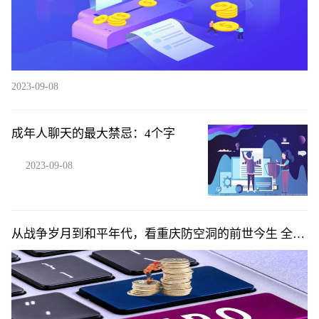
2023-09-08
成年人聊天的最大禁忌：4个字
2023-09-08
从战争岁月到和平年代，看重庆防空洞的前世今生 全国
大学生网络文化节获奖作品展映