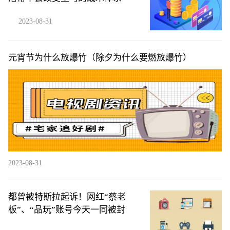
2023-08-31
元宵节为什么放爆竹（除夕为什么要燃放爆竹）
2023-08-31
都曾被特斯拉起诉！网红“蔡老
板”、“品玩”账号今天一同被封