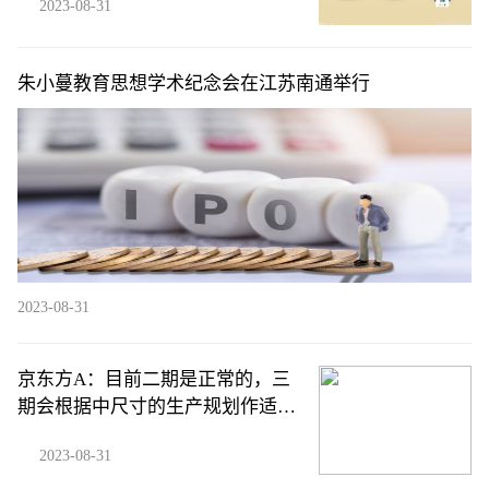
2023-08-31
朱小蔓教育思想学术纪念会在江苏南通举行
2023-08-31
京东方A：目前二期是正常的，三
期会根据中尺寸的生产规划作适当
调整
2023-08-31