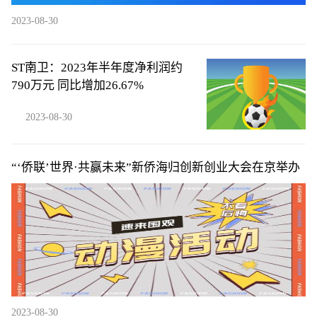
2023-08-30
ST南卫：2023年半年度净利润约
790万元 同比增加26.67%
2023-08-30
“‘侨联’世界·共赢未来”新侨海归创新创业大会在京举办
2023-08-30