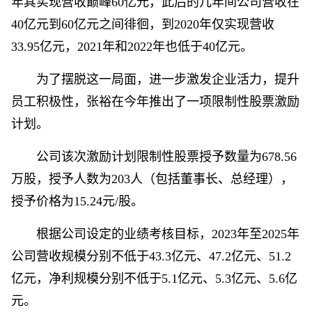
年其实现营收巅峰60亿元，此后的几年间公司营收在
40亿元到60亿元之间徘徊，到2020年仅实现营收
33.95亿元，2021年和2022年也低于40亿元。
为了摆脱这一局面，进一步激发企业活力，提升
员工积极性，张裕在今年推出了一项限制性股票激励
计划。
公司该次激励计划限制性股票授予数量为678.56
万股，授予人数为203人（包括董事长、总经理），
授予价格为15.24元/股。
根据公司设定的业绩考核目标，2023年至2025年
公司营收规模分别不低于43.3亿元、47.2亿元、51.2
亿元，净利规模分别不低于5.1亿元、5.3亿元、5.6亿
元。