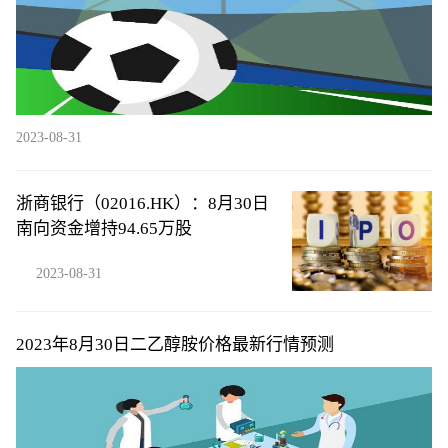
2023-08-31
浙商银行（02016.HK）：8月30日
南向资金增持94.65万股
2023-08-31
2023年8月30日二乙醇胺价格最新行情预测