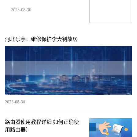
2023-08-30
河北乐亭：维修保护李大钊故居
2023-08-30
路由器使用教程详细 如何正确使
用路由器）