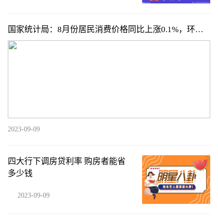
国家统计局：8月份居民消费价格同比上涨0.1%，环比
上涨0.3%
2023-09-09
四大行下调房贷利率 购房者能省
多少钱
2023-09-09