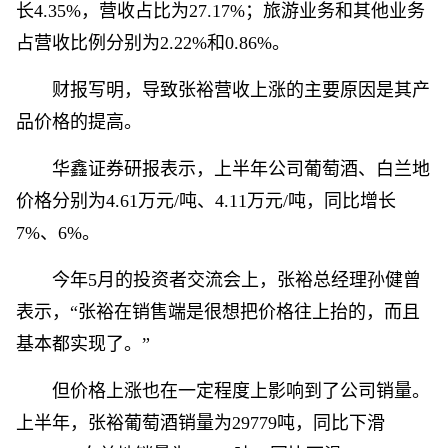
长4.35%，营收占比为27.17%；旅游业务和其他业务
占营收比例分别为2.22%和0.86%。
财报写明，导致张裕营收上涨的主要原因是其产
品价格的提高。
华鑫证券研报表示，上半年公司葡萄酒、白兰地
价格分别为4.61万元/吨、4.11万元/吨，同比增长
7%、6%。
今年5月的投资者交流会上，张裕总经理孙健曾
表示，“张裕在销售端是很想把价格往上抬的，而且
基本都实现了。”
但价格上涨也在一定程度上影响到了公司销量。
上半年，张裕葡萄酒销量为29779吨，同比下滑