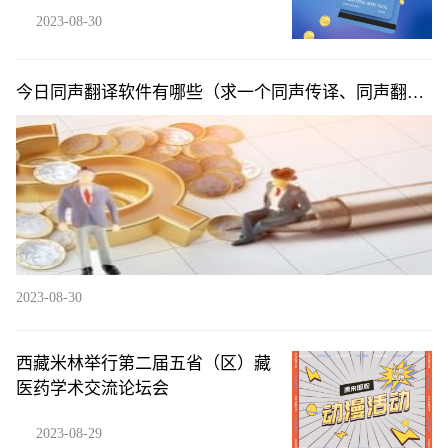
2023-08-30
今日同声翻译软件有哪些（求一个同声传译、同声翻译
的安卓的app）
2023-08-30
西藏米林举行第二届五省（区）藏
医药学术交流论坛会
2023-08-29