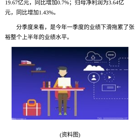
19.67亿元，同比增加0.7%；归母净利润为3.64亿
元，同比增加1.43%。
分季度来看，是今年一季度的业绩下滑拖累了张
裕整个上半年的业绩水平。
(资料图)