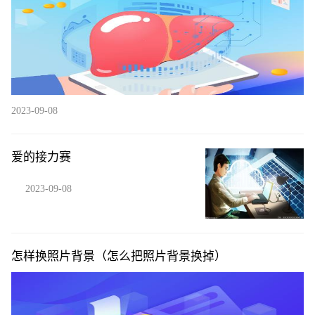
2023-09-08
爱的接力赛
2023-09-08
怎样换照片背景（怎么把照片背景换掉）