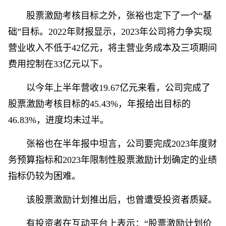
股票激励考核目标之外，张裕也定下了一个“基
础”目标。2022年财报显示，2023年公司将力争实现
营业收入不低于42亿元，将主营业务成本及三项期间
费用控制在33亿元以下。
以今年上半年营收19.67亿元来看，公司完成了
股票激励考核目标的45.43%，年报给出目标的
46.83%，进度均未过半。
张裕也在半年报中坦言，公司要完成2023年度财
务预算指标和2023年限制性股票激励计划确定的业绩
指标仍较为困难。
该股票激励计划推出后，也曾遭受投资者质疑。
有投资者在互动平台上表示：“股票激励计划价