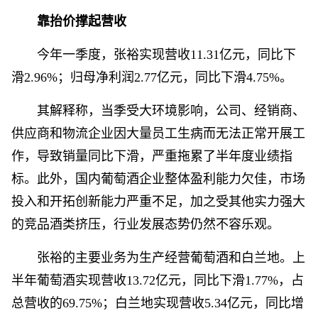
靠抬价撑起营收
今年一季度，张裕实现营收11.31亿元，同比下
滑2.96%；归母净利润2.77亿元，同比下滑4.75%。
其解释称，当季受大环境影响，公司、经销商、
供应商和物流企业因大量员工生病而无法正常开展工
作，导致销量同比下滑，严重拖累了半年度业绩指
标。此外，国内葡萄酒企业整体盈利能力欠佳，市场
投入和开拓创新能力严重不足，加之受其他实力强大
的竞品酒类挤压，行业发展态势仍然不容乐观。
张裕的主要业务为生产经营葡萄酒和白兰地。上
半年葡萄酒实现营收13.72亿元，同比下滑1.77%，占
总营收的69.75%；白兰地实现营收5.34亿元，同比增