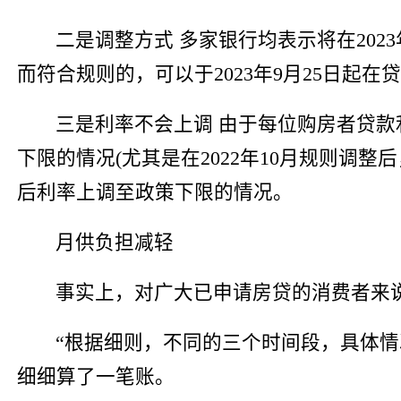
二是调整方式 多家银行均表示将在20
而符合规则的，可以于2023年9月25日
三是利率不会上调 由于每位购房者贷
下限的情况(尤其是在2022年10月规则
后利率上调至政策下限的情况。
月供负担减轻
事实上，对广大已申请房贷的消费者来
“根据细则，不同的三个时间段，具体
细细算了一笔账。