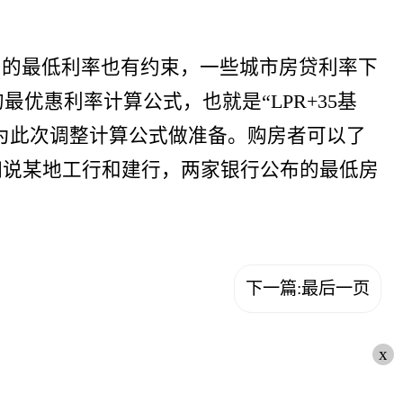
出的最低利率也有约束，一些城市房贷利率下
到的最优惠利率计算公式，也就是“LPR+35基
是为此次调整计算公式做准备。购房者可以了
如说某地工行和建行，两家银行公布的最低房
下一篇:最后一页
x