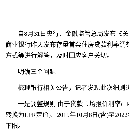
自8月31日央行、金融监管总局发布《
商业银行昨天发布存量首套住房贷款利率调
方式等进行解答，及时回应客户关切。
明确三个问题
梳理银行相关公告，记者发现此次细则
一是调整规则 由于贷款市场报价利率(L
转换为LPR定价)、2019年10月8日(含)至20
下限。