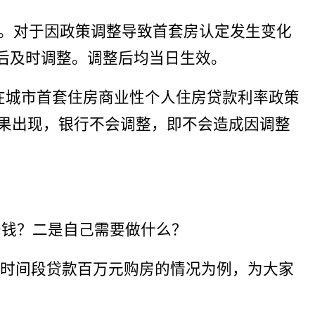
申请。对于因政策调整导致首套房认定发生变化
合后及时调整。调整后均当日生效。
在城市首套住房商业性个人住房贷款利率政策
，如果出现，银行不会调整，即不会造成因调整
少钱？二是自己需要做什么？
个时间段贷款百万元购房的情况为例，为大家