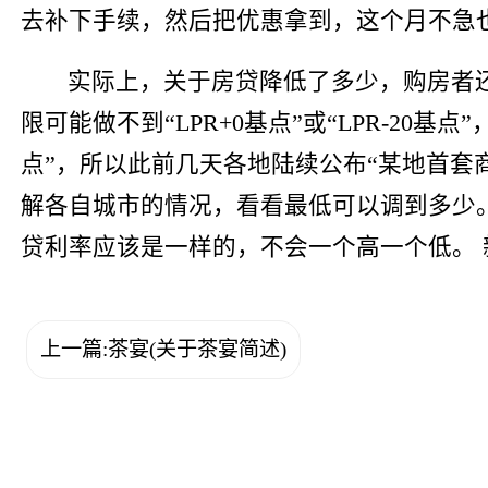
去补下手续，然后把优惠拿到，这个月不急
实际上，关于房贷降低了多少，购房者
限可能做不到“LPR+0基点”或“LPR-20基
点”，所以此前几天各地陆续公布“某地首套
解各自城市的情况，看看最低可以调到多少
贷利率应该是一样的，不会一个高一个低。 
上一篇:茶宴(关于茶宴简述)