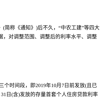
(简称《通知》)后不久，“中农工建”等四大
据，对调整范围、调整后的利率水平、调整
个时间段，即2019年10月7日前发放(且已
23年8月31日(含)发放的存量首套个人住房贷款利率