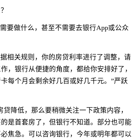
么？
需要做什么，甚至不需要去银行App或公众
根据相关规则，你的房贷利率进行了调整，请
工作，银行从便捷的角度，都给你安排好了，
行卡每个月会剩余好几百或好几千元。”严跃
的房贷降低，那么要稍微关注一下政策内容，
买的是首套房了，但银行不知道。部分也可能
不必焦急。可以咨询银行，今年或明年都可以