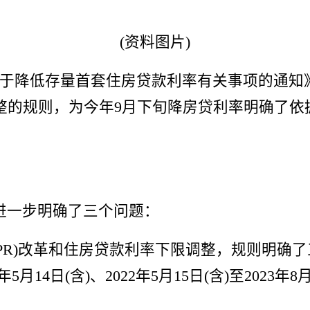
(资料图片)
关于降低存量首套住房贷款利率有关事项的通知》
整的规则，为今年9月下旬降房贷利率明确了依
进一步明确了三个问题：
PR)改革和住房贷款利率下限调整，规则明确了三
22年5月14日(含)、2022年5月15日(含)至20