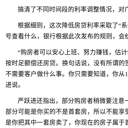
搞清了不同时间段的利率调整情况，对
根据细则，这次降低房贷利率采取了“系
号查看什么，银行根据此次发布的规则，会
“购房者可以安心上班、努力赚钱，估计
按时足额偿还房贷。换句话说，没有所谓的
不需要客户做什么事。你只需要知道，你从1
进说。
严跃进还指出，部分购房者稍微要注意一
部分可能是你买的不是首套房，所以不能享
是你把其中一套房卖了，你现在的房子属于