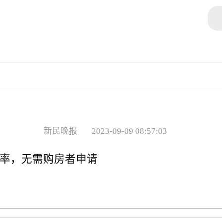
新民晚报
2023-09-09 08:57:03
利率，无需购房者申请