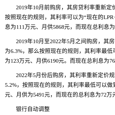
2019年10月前购房，其房贷利率重新定
按照现在的规则，其利率可以为“现在的LPR+0
息为111万元、月供5868元，而现在总利息
2019年10月至2022年5月之间购房，
为6.3%，那么按照现在的规则，其利率最低可
为123万元、月供6190元。而现在总利息为
2022年5月份后购房，其利率重新定价规
5.2%，按照现在的规则，其利率最低可以做到4
元、月供为5491元，而现在的总利息为72万
银行自动调整