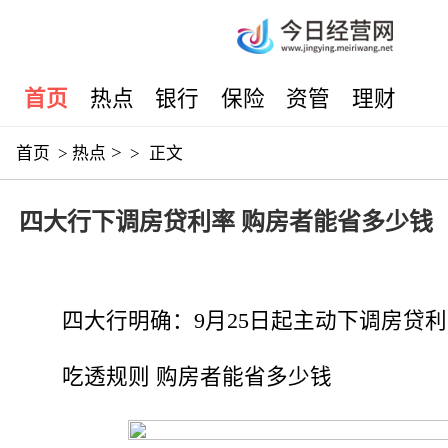
首页
热点
银行
保险
资管
理财
>
首页
>
热点
>
正文
四大行下调房贷利率 购房者能省多少钱
四大行明确：9月25日起主动下调房贷
吃透规则 购房者能省多少钱