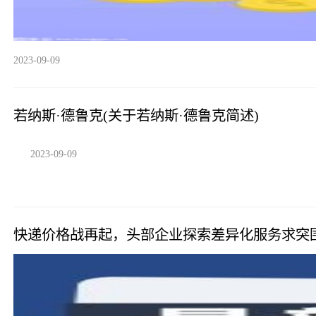
2023-09-09
若纳斯·德鲁克(关于若纳斯·德鲁克简述)
2023-09-09
快递价格战再起，头部企业探索差异化服务求突围