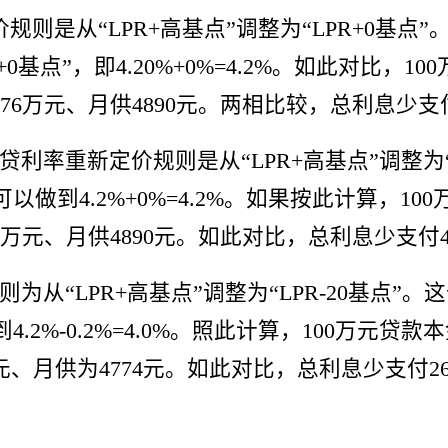
价规则是从“LPR+高基点”调整为“LPR+0基点
基点”，即4.20%+0%=4.2%。如此对比，
为76万元、月供4890元。两相比较，总利息少支
其房贷利率重新定价规则是从“LPR+高基点”调整
以做到4.2%+0%=4.2%。如果按此计算，1
76万元、月供4890元。如此对比，总利息少支付
则为从“LPR+高基点”调整为“LPR-20基点
.2%-0.2%=4.0%。照此计算，100万元贷
元、月供为4774元。如此对比，总利息少支付2