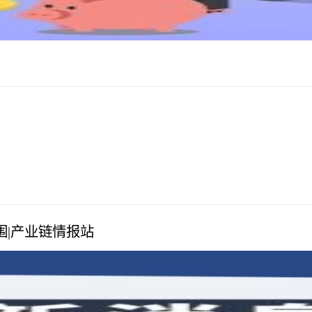
|产业链情报站