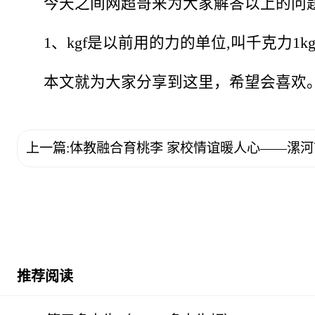
今天之间网超哥来为大家解答以上的问题。
1、kgf是以前用的力的单位,叫千克力1kgf
本文就为大家分享到这里，希望会喜欢
上一篇:体教融合育桃李 家校情谊暖人心——漯
推荐阅读