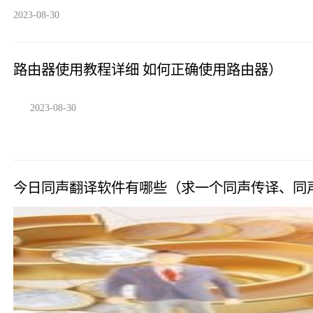
2023-08-30
路由器使用教程详细 如何正确使用路由器）
2023-08-30
今日同声翻译软件有哪些（求一个同声传译、同声