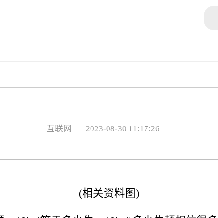
互联网
2023-08-30 11:17:26
(相关资料图)