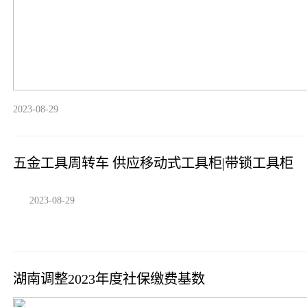
2023-08-29
五金工具周转车 供应移动式工具柜|带锁工具柜
2023-08-29
湖南调整2023年度社保缴费基数