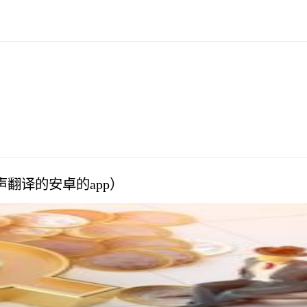
翻译的安卓的app）