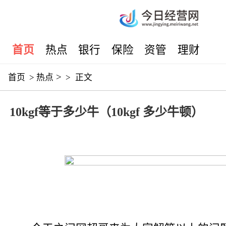
首页
热点
银行
保险
资管
理财
>
首页
>
热点
>
正文
10kgf等于多少牛（10kgf 多少牛顿）