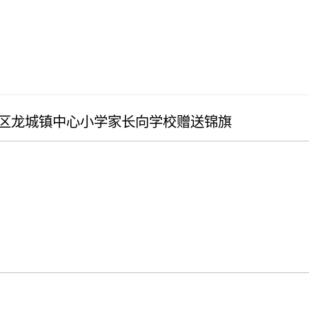
城区龙城镇中心小学家长向学校赠送锦旗