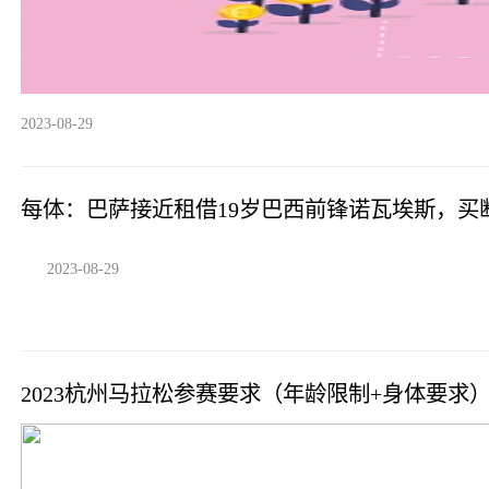
2023-08-29
每体：巴萨接近租借19岁巴西前锋诺瓦埃斯，买断费
2023-08-29
2023杭州马拉松参赛要求（年龄限制+身体要求