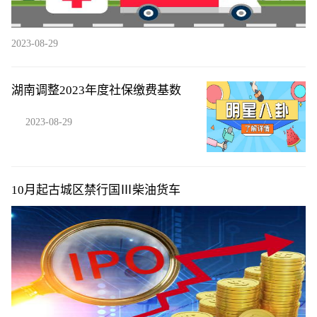
2023-08-29
湖南调整2023年度社保缴费基数
2023-08-29
10月起古城区禁行国Ⅲ柴油货车