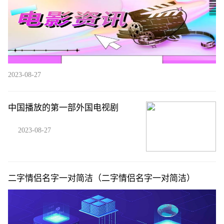
2023-08-27
中国播放的第一部外国电视剧
2023-08-27
二字情侣名字一对简洁（二字情侣名字一对简洁）