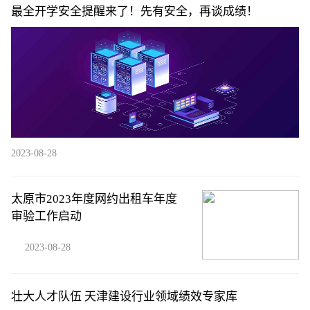
最全开学安全提醒来了！先有安全，再谈成绩！
2023-08-28
太原市2023年度网约出租车年度
审验工作启动
2023-08-28
壮大人才队伍 天津建设行业领域绩效专家库