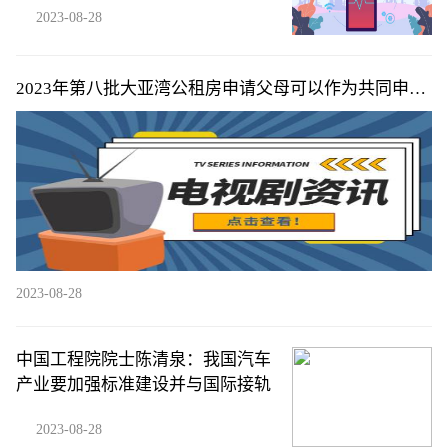
2023-08-28
2023年第八批大亚湾公租房申请父母可以作为共同申请
人吗
2023-08-28
中国工程院院士陈清泉：我国汽车
产业要加强标准建设并与国际接轨
2023-08-28