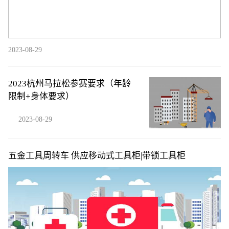
2023-08-29
2023杭州马拉松参赛要求（年龄
限制+身体要求）
2023-08-29
五金工具周转车 供应移动式工具柜|带锁工具柜