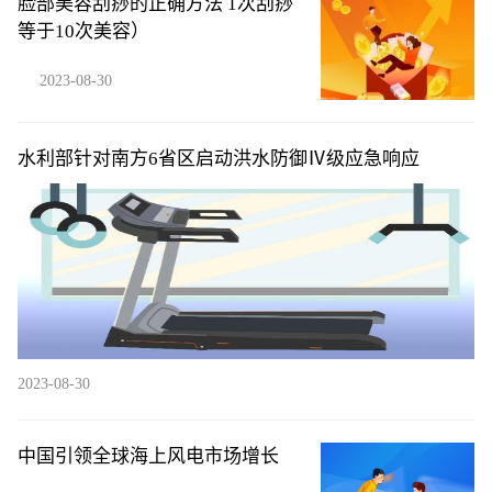
脸部美容刮痧的正确方法 1次刮痧
等于10次美容）
2023-08-30
水利部针对南方6省区启动洪水防御Ⅳ级应急响应
2023-08-30
中国引领全球海上风电市场增长