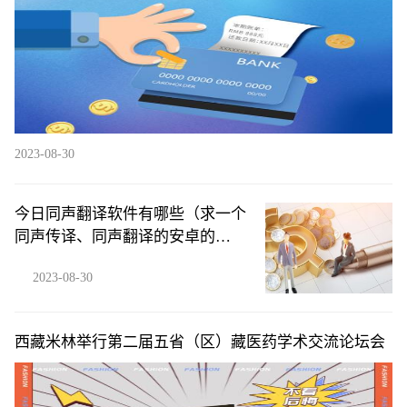
2023-08-30
今日同声翻译软件有哪些（求一个
同声传译、同声翻译的安卓的
app）
2023-08-30
西藏米林举行第二届五省（区）藏医药学术交流论坛会