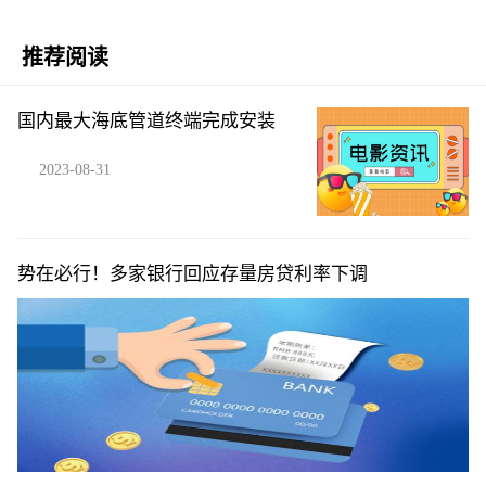
推荐阅读
国内最大海底管道终端完成安装
2023-08-31
势在必行！多家银行回应存量房贷利率下调