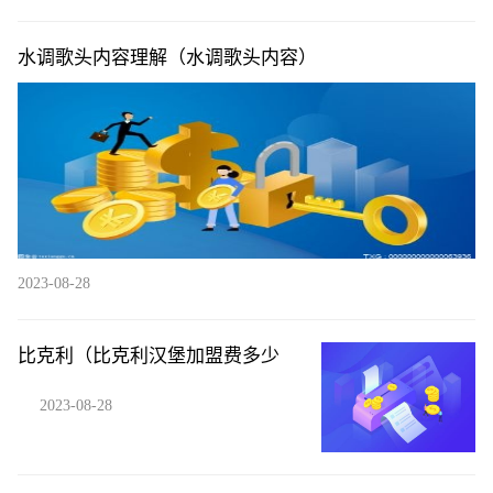
水调歌头内容理解（水调歌头内容）
2023-08-28
比克利（比克利汉堡加盟费多少
2023-08-28