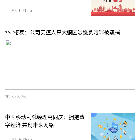
2023-08-26
*ST榕泰：公司实控人高大鹏因涉嫌贪污罪被逮捕
2023-08-26
中国移动副总经理高同庆：拥抱数
字经济 共创未来网络
2023-08-25