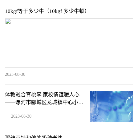
10kgf等于多少牛（10kgf 多少牛顿）
2023-08-30
体教融合育桃李 家校情谊暖人心
——漯河市郾城区龙城镇中心小学
家长向学校赠送锦旗
2023-08-30