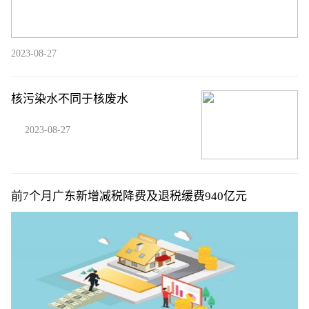
2023-08-27
核污染水不同于核废水
2023-08-27
前7个月广东新增减税降费及退税缓费940亿元