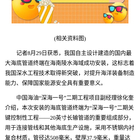
(相关资料图)
记者8月29日获悉，我国自主设计建造的国内最
大海底管道终端在海南陵水海域成功安装，这标志着
我国深水工程技术取得新突破，对提升海洋装备制造
能力、保障国家能源安全具有重要意义。
中国海油“深海一号”二期工程项目副经理徐化奎
介绍，本次安装的海底管道终端为“深海一号”二期关
键控制性工程——20英寸长输管道的重要组成部分，
用于连接管线和其他海底生产设施，采用不锈钢内衬
复合材质，管径达508毫米，壁厚37.9毫米，重量达