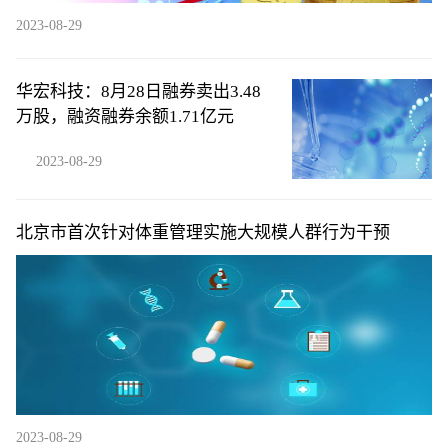
2023-08-29
华宏科技：8月28日融券卖出3.48
万股，融资融券余额1.71亿元
2023-08-29
北京市首次针对体重管理实施大规模人群行为干预
2023-08-29