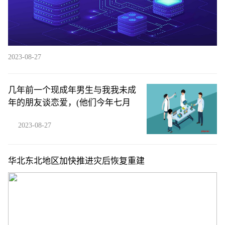
2023-08-27
几年前一个现成年男生与我我未成
年的朋友谈恋爱，(他们今年七月
2023-08-27
华北东北地区加快推进灾后恢复重建