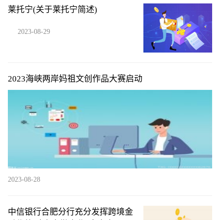
莱托宁(关于莱托宁简述)
2023-08-29
2023海峡两岸妈祖文创作品大赛启动
2023-08-28
中信银行合肥分行充分发挥跨境金