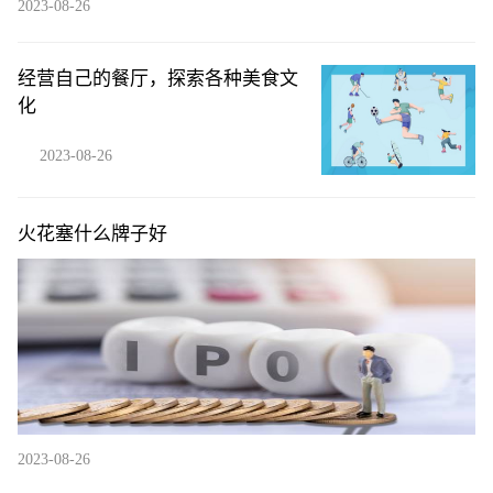
2023-08-26
经营自己的餐厅，探索各种美食文
化
2023-08-26
火花塞什么牌子好
2023-08-26