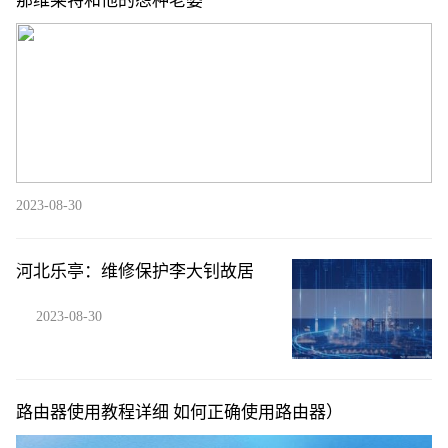
那维莱特和他的怨种老婆
2023-08-30
河北乐亭：维修保护李大钊故居
2023-08-30
路由器使用教程详细 如何正确使用路由器）