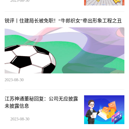
2023-08-30
锐评丨住建局长被免职！“牛郎织女”牵出形象工程之丑
2023-08-30
江苏神通董秘回复：公司无应披露
未披露信息
2023-08-30