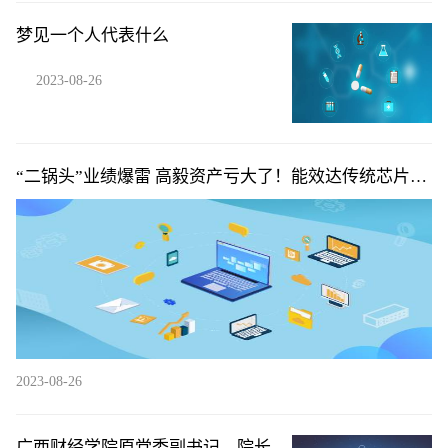
梦见一个人代表什么
2023-08-26
“二锅头”业绩爆雷 高毅资产亏大了！能效达传统芯片14
倍 IBM开发出新AI芯片（附概念股）
2023-08-26
广西财经学院原党委副书记、院长