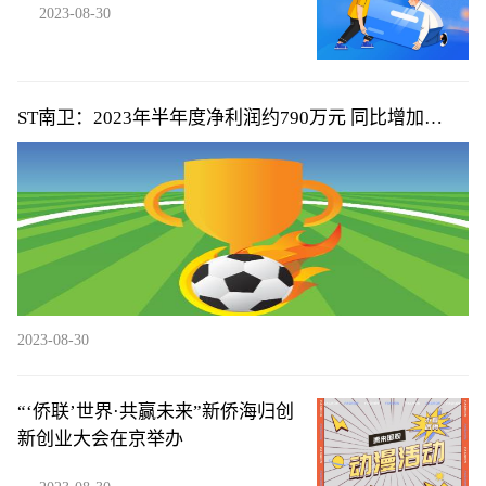
2023-08-30
ST南卫：2023年半年度净利润约790万元 同比增加
26.67%
2023-08-30
“‘侨联’世界·共赢未来”新侨海归创
新创业大会在京举办