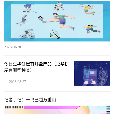
2023-08-28
今日嘉华饼屋有哪些产品（嘉华饼
屋有哪些种类）
2023-08-27
记者手记：一飞已越万重山