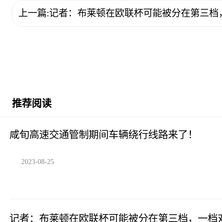
上一篇:记者：布莱顿在欧联杯可能被分在第三档
推荐阅读
咸旬高速交通管制期间车辆绕行线路来了！
2023-08-25
记者：布莱顿在欧联杯可能被分在第三档，一档