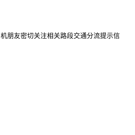
司机朋友密切关注相关路段交通分流提示信