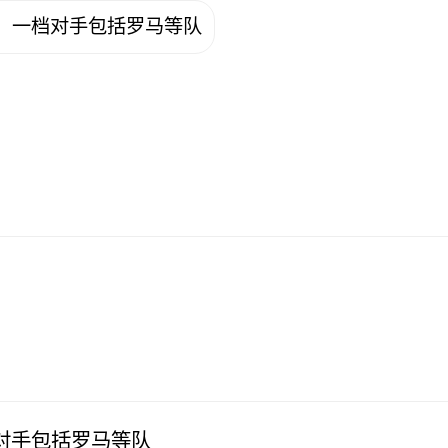
，一档对手包括罗马等队
对手包括罗马等队