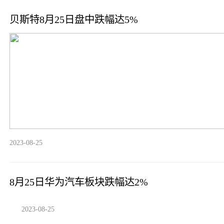
贝斯特8月25日盘中跌幅达5%
2023-08-25
8月25日华为汽车板块跌幅达2%
2023-08-25