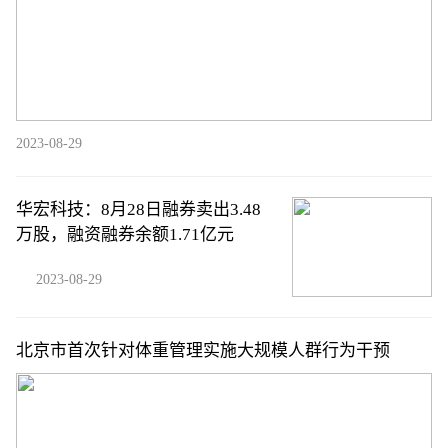
2023-08-29
华宏科技：8月28日融券卖出3.48
万股，融资融券余额1.71亿元
2023-08-29
北京市首次针对体重管理实施大规模人群行为干预