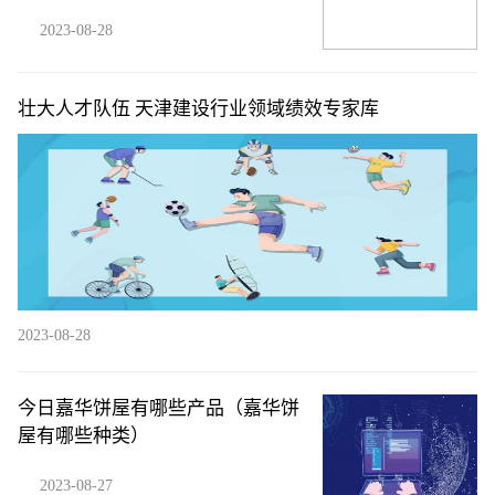
2023-08-28
壮大人才队伍 天津建设行业领域绩效专家库
2023-08-28
今日嘉华饼屋有哪些产品（嘉华饼
屋有哪些种类）
2023-08-27