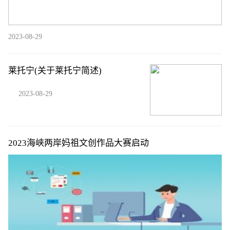
2023-08-29
莱托宁(关于莱托宁简述)
2023-08-29
2023海峡两岸妈祖文创作品大赛启动