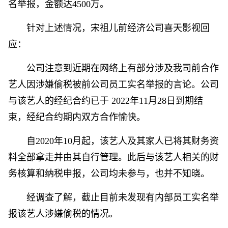
名举报，金额达4500万。
针对上述情况，宋祖儿前经济公司喜天影视回
应：
公司注意到近期在网络上有部分涉及我司前合作
艺人因涉嫌偷税被前公司员工实名举报的言论。公司
与该艺人的经纪合约已于 2022年11月28日到期结
束，经纪合约期内双方合作愉快。
自2020年10月起，该艺人及其家人已将其财务资
料全部拿走并由其自行管理。此后与该艺人相关的财
务核算和纳税申报，公司均未参与，也并不知晓。
经调查了解，截止目前未发现有内部员工实名举
报该艺人涉嫌偷税的情况。