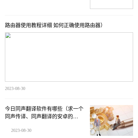
路由器使用教程详细 如何正确使用路由器）
2023-08-30
今日同声翻译软件有哪些（求一个
同声传译、同声翻译的安卓的
app）
2023-08-30