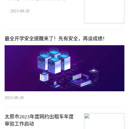
2023-08-28
最全开学安全提醒来了！先有安全，再谈成绩！
2023-08-28
太原市2023年度网约出租车年度
审验工作启动