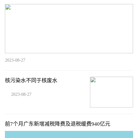
2023-08-27
核污染水不同于核废水
2023-08-27
前7个月广东新增减税降费及退税缓费940亿元