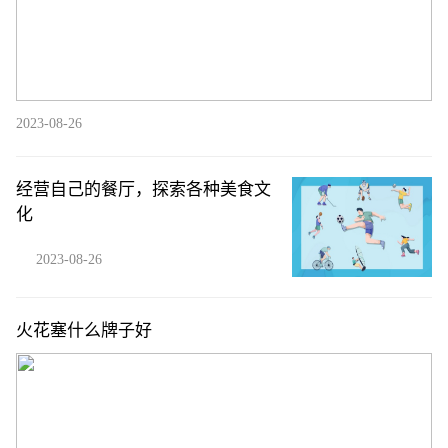
2023-08-26
经营自己的餐厅，探索各种美食文
化
2023-08-26
火花塞什么牌子好