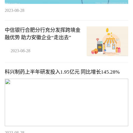
2023-08-28
中信银行合肥分行充分发挥跨境金
融优势 助力安徽企业“走出去”
2023-08-28
科兴制药上半年研发投入1.95亿元 同比增长145.28%
2023-08-28