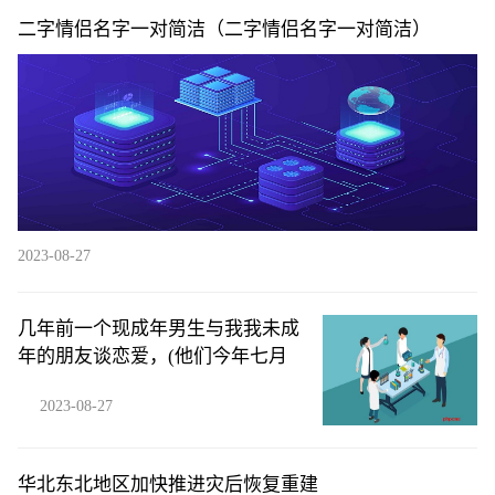
二字情侣名字一对简洁（二字情侣名字一对简洁）
2023-08-27
几年前一个现成年男生与我我未成
年的朋友谈恋爱，(他们今年七月
2023-08-27
华北东北地区加快推进灾后恢复重建