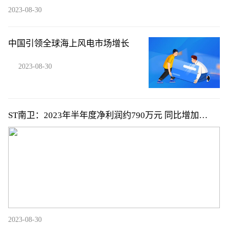
2023-08-30
中国引领全球海上风电市场增长
2023-08-30
ST南卫：2023年半年度净利润约790万元 同比增加
26.67%
2023-08-30