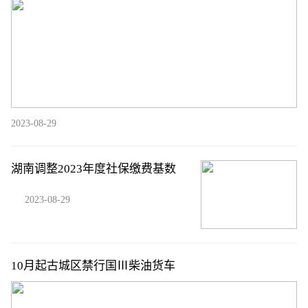
2023-08-29
湖南调整2023年度社保缴费基数
2023-08-29
10月起古城区禁行国Ⅲ柴油货车