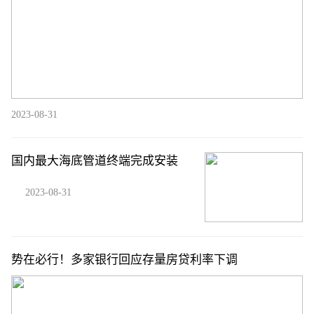
2023-08-31
国内最大海底管道终端完成安装
2023-08-31
势在必行！多家银行回应存量房贷利率下调