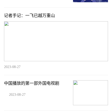
记者手记：一飞已越万重山
2023-08-27
中国播放的第一部外国电视剧
2023-08-27