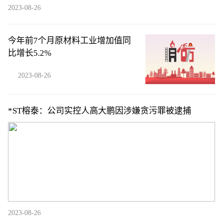
2023-08-26
今年前7个月原材料工业增加值同
比增长5.2%
2023-08-26
*ST榕泰：公司实控人高大鹏因涉嫌贪污罪被逮捕
2023-08-26