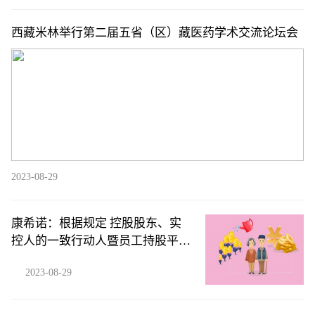
西藏米林举行第二届五省（区）藏医药学术交流论坛会
2023-08-29
康希诺：根据规定 控股股东、实
控人的一致行动人暨员工持股平台
提前终止减持计划
2023-08-29