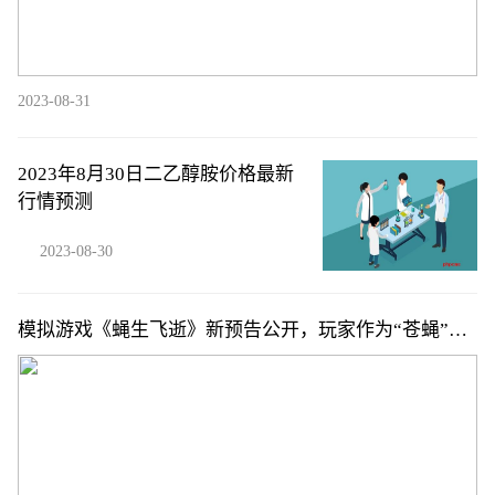
2023-08-31
2023年8月30日二乙醇胺价格最新
行情预测
2023-08-30
模拟游戏《蝇生飞逝》新预告公开，玩家作为“苍蝇”体
验生活