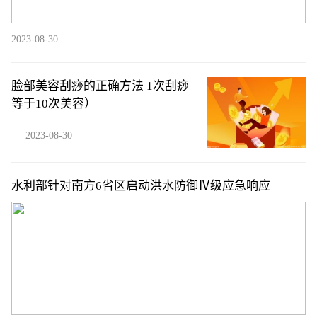
2023-08-30
脸部美容刮痧的正确方法 1次刮痧
等于10次美容）
2023-08-30
水利部针对南方6省区启动洪水防御Ⅳ级应急响应