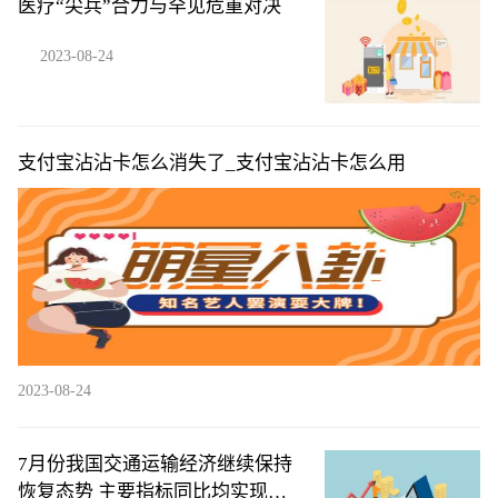
医疗“尖兵”合力与罕见危重对决
2023-08-24
支付宝沾沾卡怎么消失了_支付宝沾沾卡怎么用
2023-08-24
7月份我国交通运输经济继续保持
恢复态势 主要指标同比均实现增