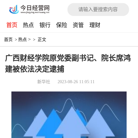
首页
热点
银行
保险
资管
理财
>
首页
>
热点
>
正文
广西财经学院原党委副书记、院长席鸿
建被依法决定逮捕
新华社
2023-08-26 11:05:11