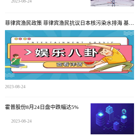
2023-08-24
菲律宾渔民政策 菲律宾渔民抗议日本核污染水排海 基本
情况讲解
2023-08-24
霍普股份8月24日盘中跌幅达5%
2023-08-24