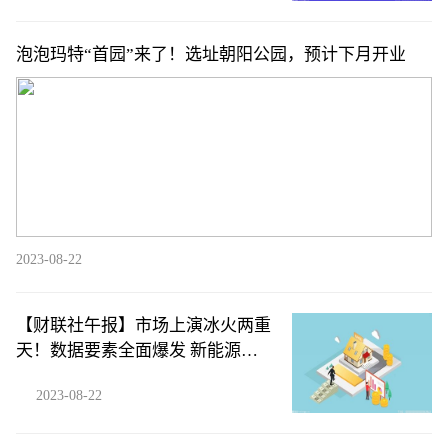
泡泡玛特“首园”来了！选址朝阳公园，预计下月开业
2023-08-22
【财联社午报】市场上演冰火两重
天！数据要素全面爆发 新能源赛
道与医药股再遭集体重挫
2023-08-22