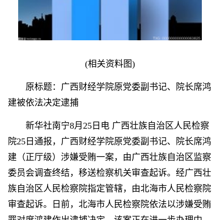
(相关资料图)
原标题：广西财经学院原党委副书记、院长席鸿
建被依法决定逮捕
新华社南宁8月25日电 广西壮族自治区人民检察
院25日通报，广西财经学院原党委副书记、院长席鸿
建（正厅级）涉嫌受贿一案，由广西壮族自治区监察
委员会调查终结，移送检察机关审查起诉。经广西壮
族自治区人民检察院指定管辖，由北海市人民检察院
审查起诉。日前，北海市人民检察院依法以涉嫌受贿
罪对席鸿建作出逮捕决定。该案正在进一步办理中。