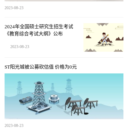
2023-08-23
2024年全国硕士研究生招生考试
《教育综合考试大纲》公布
2023-08-23
ST阳光城被公募砍估值 价格为0元
2023-08-23