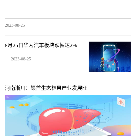
2023-08-25
8月25日华为汽车板块跌幅达2%
2023-08-25
河南淅川：渠首生态林果产业发展旺