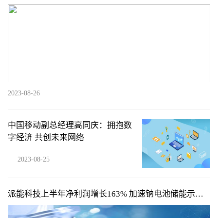
2023-08-26
中国移动副总经理高同庆：拥抱数
字经济 共创未来网络
2023-08-25
派能科技上半年净利润增长163% 加速钠电池储能示范
应用