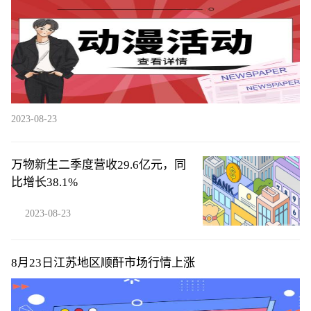
2023-08-23
万物新生二季度营收29.6亿元，同
比增长38.1%
2023-08-23
8月23日江苏地区顺酐市场行情上涨