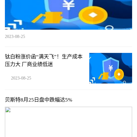
2023-08-25
钛白粉涨价函“满天飞”！生产成本
压力大 厂商业绩低迷
2023-08-25
贝斯特8月25日盘中跌幅达5%