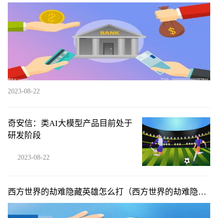
2023-08-22
奇安信：类AI大模型产品目前处于
研发阶段
2023-08-22
西方世界的劫难隐藏英雄怎么打（西方世界的劫难隐藏
英雄）