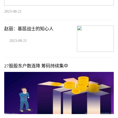
2023-08-21
赵丽：基层战士的知心人
2023-08-21
27股股东户数连降 筹码持续集中