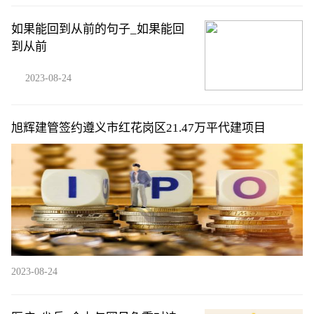
如果能回到从前的句子_如果能回
到从前
2023-08-24
旭辉建管签约遵义市红花岗区21.47万平代建项目
2023-08-24