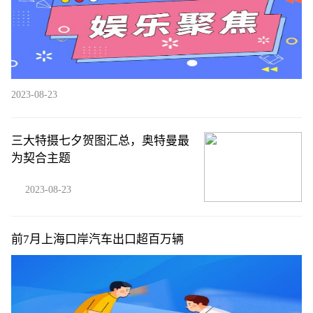
2023-08-23
三大特摄七夕贺图汇总，奥特曼最
为契合主题
2023-08-23
前7月上海口岸汽车出口超百万辆