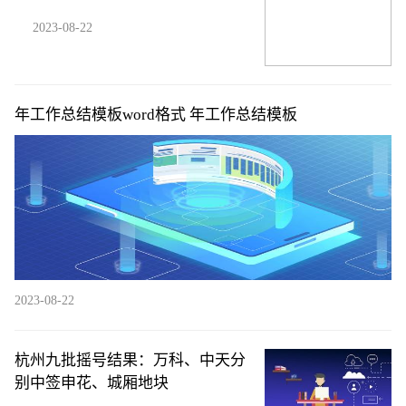
2023-08-22
年工作总结模板word格式 年工作总结模板
2023-08-22
杭州九批摇号结果：万科、中天分
别中签申花、城厢地块