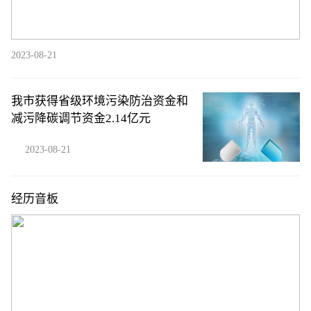
2023-08-21
我市获得省级环境污染防治资金和
减污降碳调节资金2.14亿元
2023-08-21
经历音板