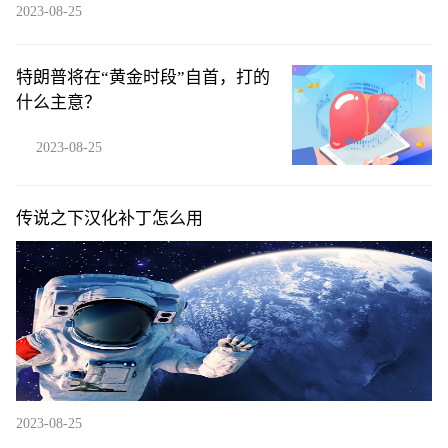
2023-08-25
特朗普将在“黄金时段”自首，打的
什么主意？
2023-08-25
传说之下汉化补丁怎么用
2023-08-25