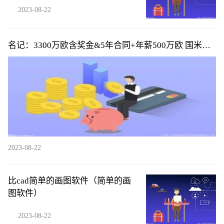
2023-08-22
名记：3300万欧含奖金&5年合同+年薪500万欧 国米将
签下帕瓦尔
2023-08-22
比cad简单的画图软件（简单的画
图软件）
2023-08-22