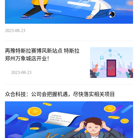
2023-08-23
再豫特斯拉赛博风新站点 特斯拉
郑州万象城店开业！
2023-08-23
众合科技：公司会把握机遇，尽快落实相关项目