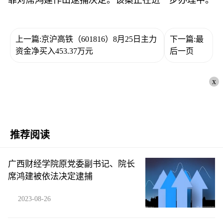
上一篇:京沪高铁（601816）8月25日主力
下一篇:最
资金净买入453.37万元
后一页
x
推荐阅读
广西财经学院原党委副书记、院长
席鸿建被依法决定逮捕
2023-08-26