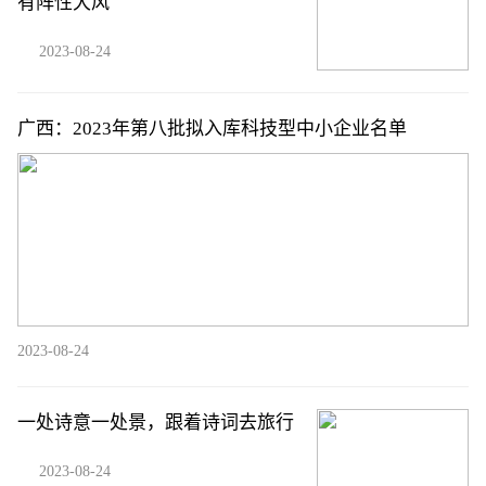
有阵性大风
2023-08-24
广西：2023年第八批拟入库科技型中小企业名单
2023-08-24
一处诗意一处景，跟着诗词去旅行
2023-08-24