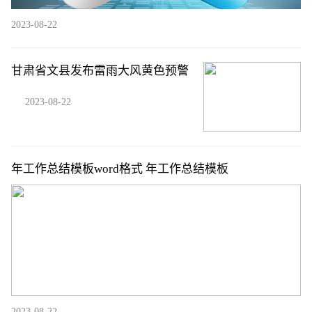
2023-08-22
甘肃省文县发布雷雨大风黄色预警
2023-08-22
年工作总结模板word格式 年工作总结模板
2023-08-22