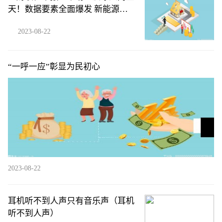
天！数据要素全面爆发 新能源赛
道与医药股再遭集体重挫
2023-08-22
“一呼一应”彰显为民初心
2023-08-22
耳机听不到人声只有音乐声（耳机
听不到人声）