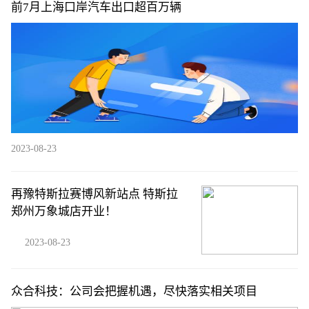
前7月上海口岸汽车出口超百万辆
2023-08-23
再豫特斯拉赛博风新站点 特斯拉
郑州万象城店开业！
2023-08-23
众合科技：公司会把握机遇，尽快落实相关项目