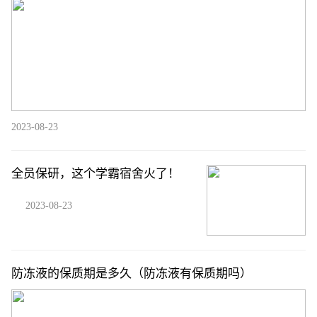
2023-08-23
全员保研，这个学霸宿舍火了！
2023-08-23
防冻液的保质期是多久（防冻液有保质期吗）