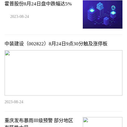
霍普股份8月24日盘中跌幅达5%
2023-08-24
中装建设（002822）8月24日9点30分触及涨停板
2023-08-24
重庆发布暴雨Ⅲ级预警 部分地区