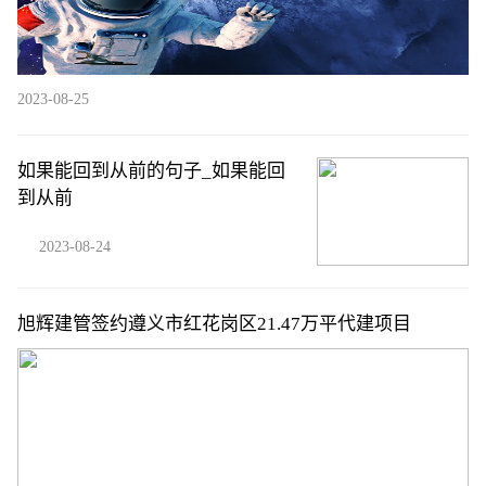
2023-08-25
如果能回到从前的句子_如果能回
到从前
2023-08-24
旭辉建管签约遵义市红花岗区21.47万平代建项目