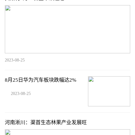
2023-08-25
8月25日华为汽车板块跌幅达2%
2023-08-25
河南淅川：渠首生态林果产业发展旺