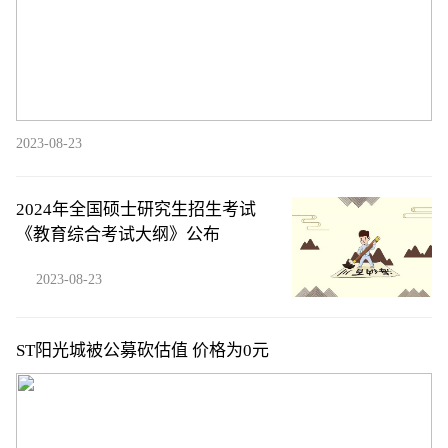
2023-08-23
2024年全国硕士研究生招生考试
《教育综合考试大纲》公布
2023-08-23
ST阳光城被公募砍估值 价格为0元