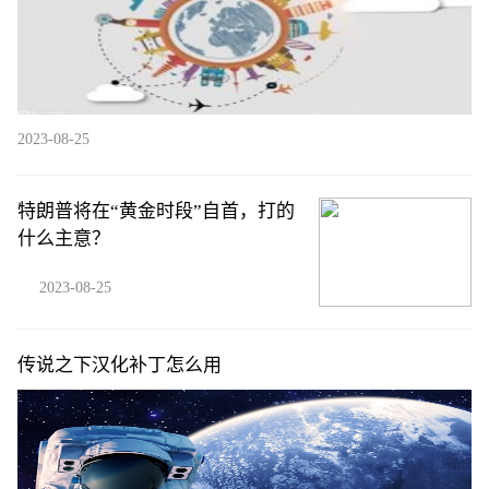
2023-08-25
特朗普将在“黄金时段”自首，打的
什么主意？
2023-08-25
传说之下汉化补丁怎么用