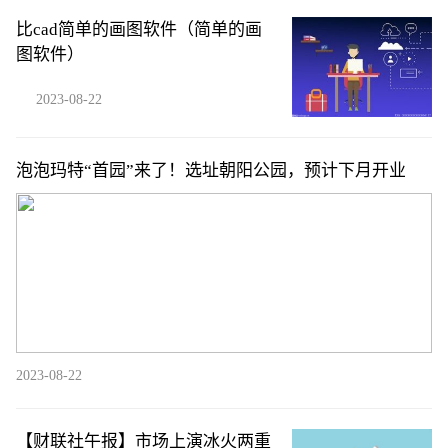
比cad简单的画图软件（简单的画
图软件）
2023-08-22
泡泡玛特“首园”来了！选址朝阳公园，预计下月开业
2023-08-22
【财联社午报】市场上演冰火两重