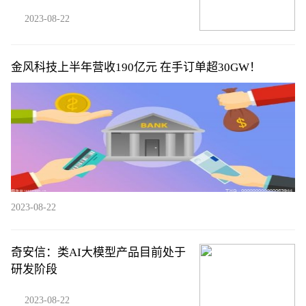
2023-08-22
金风科技上半年营收190亿元 在手订单超30GW！
2023-08-22
奇安信：类AI大模型产品目前处于
研发阶段
2023-08-22