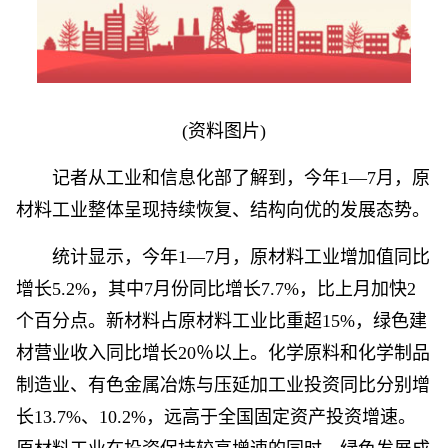
(资料图片)
记者从工业和信息化部了解到，今年1—7月，原
材料工业整体呈现持续恢复、结构向优的发展态势。
统计显示，今年1—7月，原材料工业增加值同比
增长5.2%，其中7月份同比增长7.7%，比上月加快2
个百分点。新材料占原材料工业比重超15%，绿色建
材营业收入同比增长20％以上。化学原料和化学制品
制造业、有色金属冶炼与压延加工业投资同比分别增
长13.7%、10.2%，远高于全国固定资产投资增速。