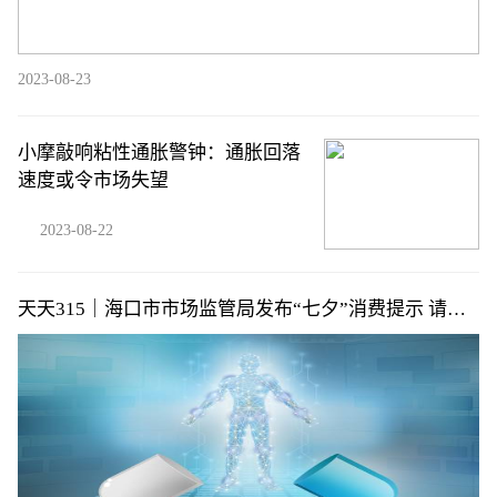
2023-08-23
小摩敲响粘性通胀警钟：通胀回落
速度或令市场失望
2023-08-22
天天315｜海口市市场监管局发布“七夕”消费提示 请绕
开这些甜蜜消费陷阱→