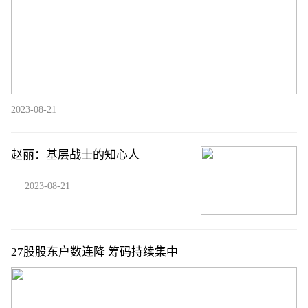
2023-08-21
赵丽：基层战士的知心人
2023-08-21
27股股东户数连降 筹码持续集中