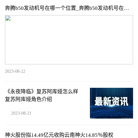
奔腾b50发动机号在哪一个位置_奔腾b50发动机号在哪
个位置
2023-08-22
《永夜降临》复苏阿库娅怎么样
复苏阿库娅角色介绍
2023-08-21
神火股份拟14.49亿元收购云南神火14.85％股权