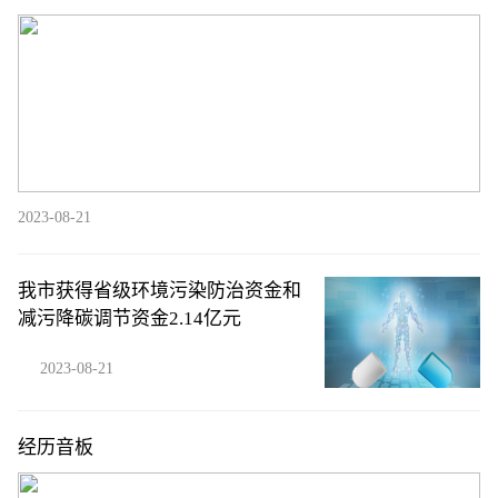
2023-08-21
我市获得省级环境污染防治资金和
减污降碳调节资金2.14亿元
2023-08-21
经历音板