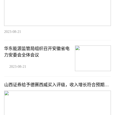
2023-08-21
华东能源监管局组织召开安徽省电
力安委会全体会议
2023-08-21
山西证券给予德赛西威买入评级，收入增长符合预期，
智驾业务快速发展