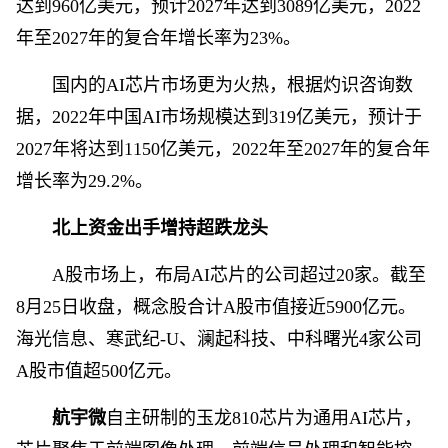
达到960亿美元，预计2027年达到3089亿美元，2022
年至2027年的复合年增长率为23%。
国内的AI芯片市场更为火热，根据灼识咨询数
据，2022年中国AI市场规模达到319亿美元，预计于
2027年将达到1150亿美元，2022年至2027年的复合年
增长率为29.2%。
北上资金出手增持超跌龙头
A股市场上，布局AI芯片的公司超过20家。截至
8月25日收盘，概念股合计A股市值接近5900亿元。
海光信息、寒武纪-U、澜起科技、中科曙光4家公司
A股市值超500亿元。
航宇微
自主研制的玉龙810芯片为通用AI芯片，