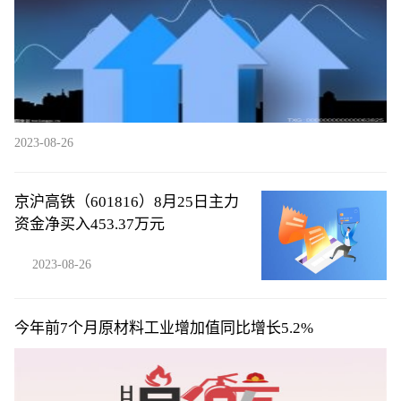
2023-08-26
京沪高铁（601816）8月25日主力
资金净买入453.37万元
2023-08-26
今年前7个月原材料工业增加值同比增长5.2%