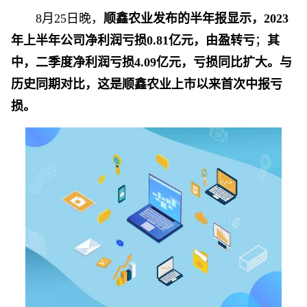
8月25日晚，
顺鑫农业
发布的半年报显示，2023
年上半年公司净利润亏损0.81亿元，由盈转亏
；
其
中，二季度净利润亏损4.09亿元，亏损同比扩大。与
历史同期对比，这是顺鑫农业上市以来首次中报亏
损。