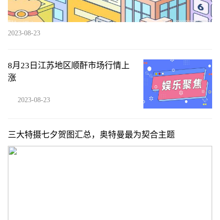
2023-08-23
8月23日江苏地区顺酐市场行情上
涨
2023-08-23
三大特摄七夕贺图汇总，奥特曼最为契合主题