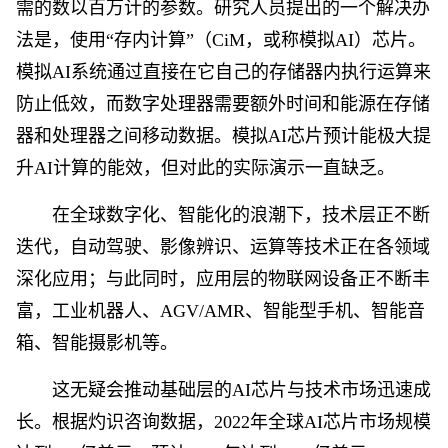
需的数以百万计的参数。研究人员提出的一个解决办
法是，使用“存内计算”（CiM，或称模拟AI）芯片。
模拟AI系统通过直接在它自己的存储器内执行运算来
防止低效，而数字处理器需要额外时间和能源在存储
器和处理器之间移动数据。模拟AI芯片预计能极大提
升AI计算的能效，但对此的实际演示一直缺乏。
在全球数字化、智能化的浪潮下，技术层正不断
迭代，自动驾驶、影像辨识、运算等技术正在各领域
深化应用；与此同时，应用层的物联网设备正不断丰
富，工业机器人、AGV/AMR、智能型手机、智能音
箱、智能摄影机等。
这无疑会推动基础层的AI芯片与技术市场迅速成
长。根据灼识咨询数据，2022年全球AI芯片市场规模