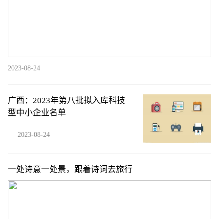
2023-08-24
广西：2023年第八批拟入库科技
型中小企业名单
2023-08-24
一处诗意一处景，跟着诗词去旅行