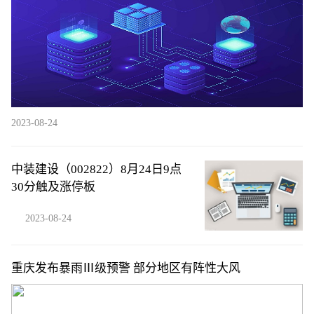
2023-08-24
中装建设（002822）8月24日9点
30分触及涨停板
2023-08-24
重庆发布暴雨Ⅲ级预警 部分地区有阵性大风