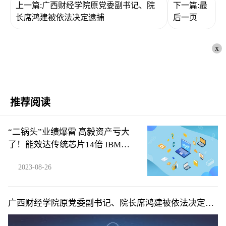
上一篇:广西财经学院原党委副书记、院
下一篇:最
长席鸿建被依法决定逮捕
后一页
x
推荐阅读
“二锅头”业绩爆雷 高毅资产亏大
了！能效达传统芯片14倍 IBM开
发出新AI芯片（附概念股）
2023-08-26
广西财经学院原党委副书记、院长席鸿建被依法决定逮
捕