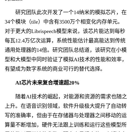
研究团队此次开发了一个14纳米的模拟芯片，在
34个模块（tile）中含有3500万个相变化内存单元。
对于更大的Librispeech模型来说，该芯片能达到每秒
每瓦12.4万亿次运算，系统性能估计最高能达到传统
通用处理器的14倍。研究团队总结道，该研究在小模
型和大模型中同时验证了模拟AI技术的性能和效率，
有望成为数字系统的商业可行的替代选择。
AI芯片未来复合增速超20%
随着AI技术的崛起，对能源和资源的需求也随之
上升。在语音识别领域，软件升级极大提升了自动转
写的准确率，但由于在存储器与处理器之间移动的运
算量不断增加，硬件无法跟上训练和运行这些模型所