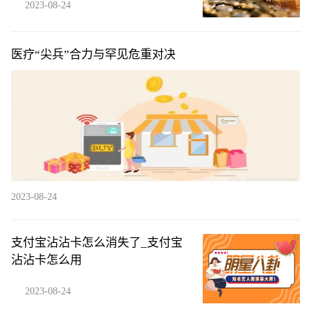
2023-08-24
医疗“尖兵”合力与罕见危重对决
2023-08-24
支付宝沾沾卡怎么消失了_支付宝
沾沾卡怎么用
2023-08-24