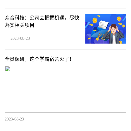
众合科技：公司会把握机遇，尽快
落实相关项目
2023-08-23
全员保研，这个学霸宿舍火了！
2023-08-23