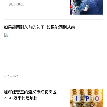
2023-08-25
如果能回到从前的句子_如果能回到从前
2023-08-24
旭辉建管签约遵义市红花岗区
21.47万平代建项目