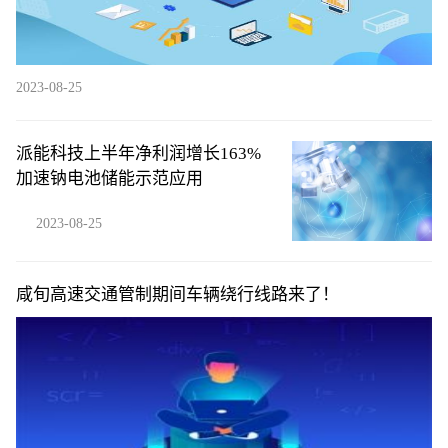
2023-08-25
派能科技上半年净利润增长163%
加速钠电池储能示范应用
2023-08-25
咸旬高速交通管制期间车辆绕行线路来了！