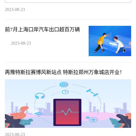
2023-08-23
前7月上海口岸汽车出口超百万辆
2023-08-23
再豫特斯拉赛博风新站点 特斯拉郑州万象城店开业！
2023-08-23