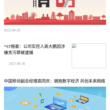
2023-08-26
*ST榕泰：公司实控人高大鹏因涉
嫌贪污罪被逮捕
2023-08-26
中国移动副总经理高同庆：拥抱数字经济 共创未来网络