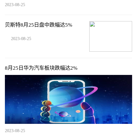
2023-08-25
贝斯特8月25日盘中跌幅达5%
2023-08-25
8月25日华为汽车板块跌幅达2%
2023-08-25