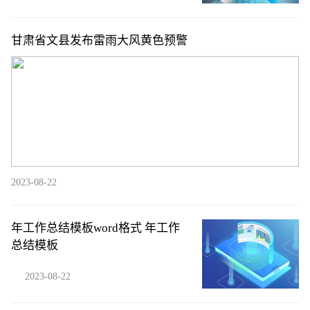
甘肃省文县发布雷雨大风黄色预警
2023-08-22
年工作总结模板word格式 年工作
总结模板
2023-08-22