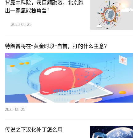
背靠中科院，获巨额融资，北京跑
出一家氢能独角兽！
2023-08-25
特朗普将在“黄金时段”自首，打的什么主意？
2023-08-25
传说之下汉化补丁怎么用