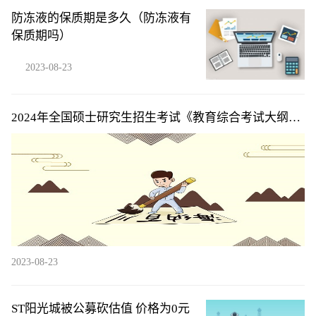
防冻液的保质期是多久（防冻液有
保质期吗）
2023-08-23
2024年全国硕士研究生招生考试《教育综合考试大纲》
公布
2023-08-23
ST阳光城被公募砍估值 价格为0元