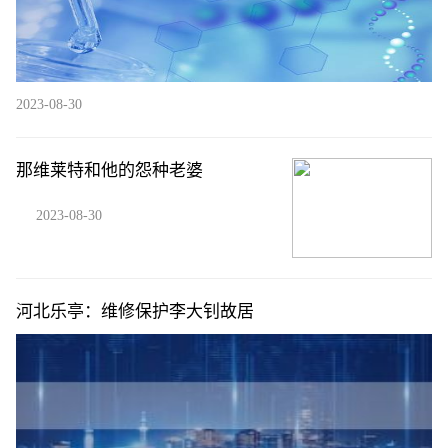
2023-08-30
那维莱特和他的怨种老婆
2023-08-30
河北乐亭：维修保护李大钊故居