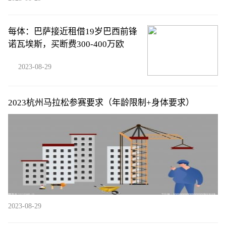
每体：巴萨接近租借19岁巴西前锋
诺瓦埃斯，买断费300-400万欧
2023-08-29
2023杭州马拉松参赛要求（年龄限制+身体要求）
2023-08-29