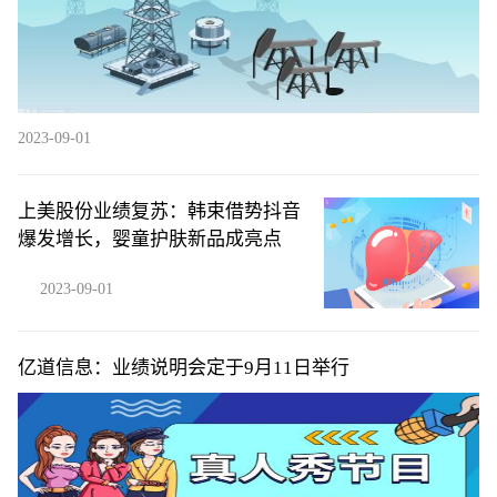
2023-09-01
上美股份业绩复苏：韩束借势抖音
爆发增长，婴童护肤新品成亮点
2023-09-01
亿道信息：业绩说明会定于9月11日举行