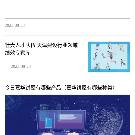
2023-08-28
壮大人才队伍 天津建设行业领域
绩效专家库
2023-08-28
今日嘉华饼屋有哪些产品（嘉华饼屋有哪些种类）