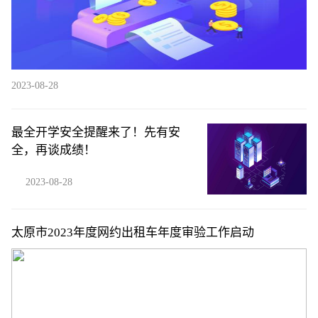
2023-08-28
最全开学安全提醒来了！先有安
全，再谈成绩！
2023-08-28
太原市2023年度网约出租车年度审验工作启动