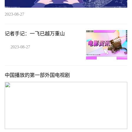
2023-08-27
记者手记：一飞已越万重山
2023-08-27
中国播放的第一部外国电视剧