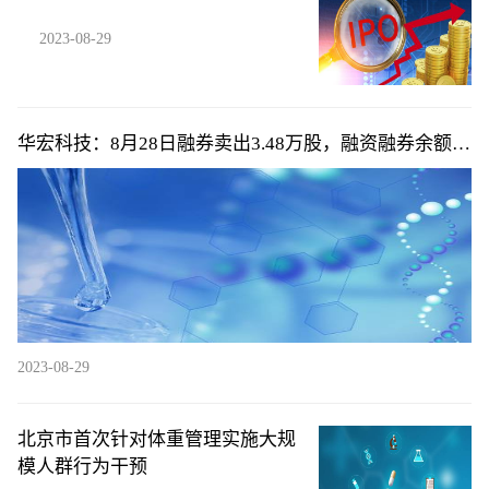
2023-08-29
华宏科技：8月28日融券卖出3.48万股，融资融券余额
1.71亿元
2023-08-29
北京市首次针对体重管理实施大规
模人群行为干预