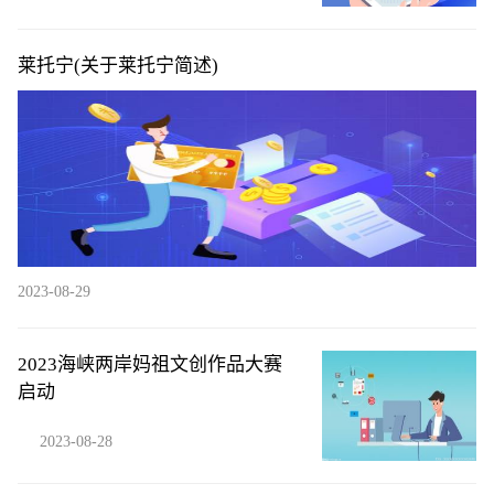
莱托宁(关于莱托宁简述)
2023-08-29
2023海峡两岸妈祖文创作品大赛
启动
2023-08-28