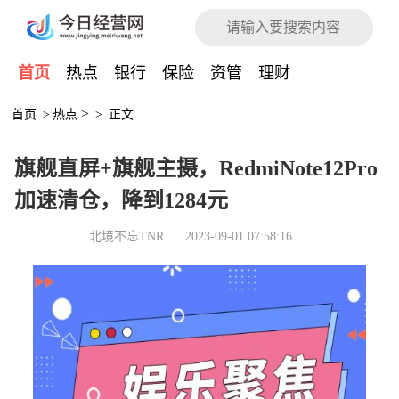
首页
热点
银行
保险
资管
理财
>
首页
>
热点
>
正文
旗舰直屏+旗舰主摄，RedmiNote12Pro
加速清仓，降到1284元
北境不忘TNR
2023-09-01 07:58:16