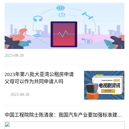
归化球员发挥关键作用
2023-08-28
2023年第八批大亚湾公租房申请
父母可以作为共同申请人吗
2023-08-28
中国工程院院士陈清泉：我国汽车产业要加强标准建设
并与国际接轨