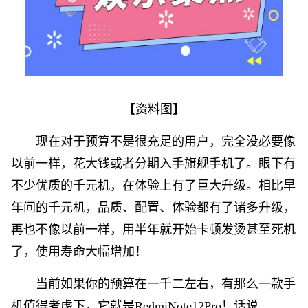
【资料图】
现在对于预算不是很充足的用户，完全没必要像
以前一样，花大钱或者分期入手旗舰手机了。眼下有
不少优质的千元机，在体验上有了巨大升级。相比早
年间的千元机，品质、配置、体验都有了诸多升级，
再也不像以前一样，用半年就开始卡顿发烫甚至死机
了，使用寿命大幅增加！
当前如果你的预算在一千二左右，有那么一款手
机值得考虑下，它就是RedmiNote12Pro！话说