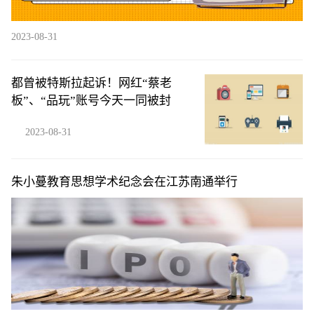
2023-08-31
都曾被特斯拉起诉！网红“蔡老
板”、“品玩”账号今天一同被封
2023-08-31
朱小蔓教育思想学术纪念会在江苏南通举行