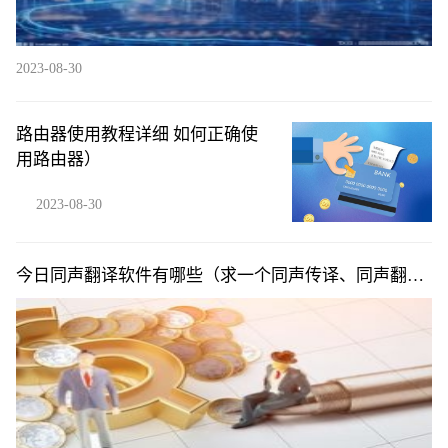
2023-08-30
路由器使用教程详细 如何正确使
用路由器）
2023-08-30
今日同声翻译软件有哪些（求一个同声传译、同声翻译
的安卓的app）