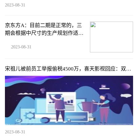
2023-08-31
京东方A：目前二期是正常的，三
期会根据中尺寸的生产规划作适当
调整
2023-08-31
宋祖儿被前员工举报偷税4500万，喜天影视回应：双方
合约结束，未参与
2023-08-31