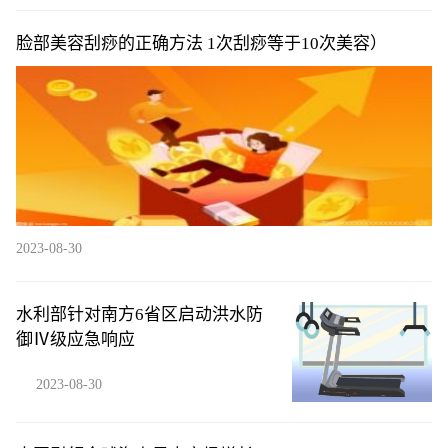
脸部美容刮痧的正确方法 1次刮痧等于10次美容）
2023-08-30
水利部针对南方6省区启动洪水防
御Ⅳ级应急响应
2023-08-30