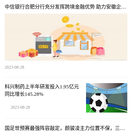
中信银行合肥分行充分发挥跨境金融优势 助力安徽企业
“走出去”
2023-08-28
科兴制药上半年研发投入1.95亿元
同比增长145.28%
2023-08-28
国足世预赛最强阵容敲定，颜骏凌主力位置不保，三位