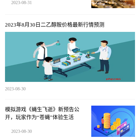
2023-08-31
2023年8月30日二乙醇胺价格最新行情预测
2023-08-30
模拟游戏《蝇生飞逝》新预告公
开，玩家作为“苍蝇”体验生活
2023-08-30