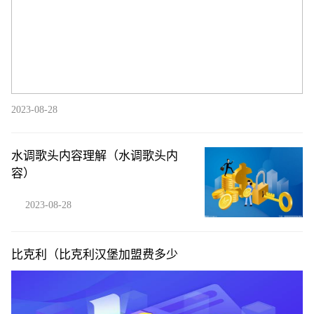
2023-08-28
水调歌头内容理解（水调歌头内
容）
2023-08-28
比克利（比克利汉堡加盟费多少