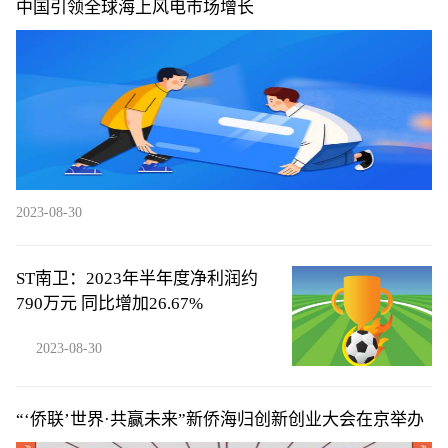
中国引领全球海上风电市场增长
2023-08-30
ST南卫：2023年半年度净利润约
790万元 同比增加26.67%
2023-08-30
“‘侨联’世界·共赢未来”新侨海归创新创业大会在京举办