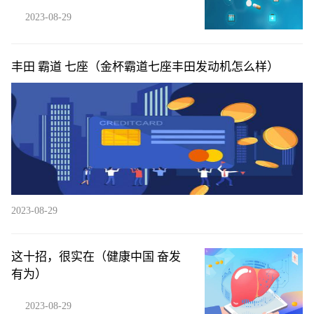
2023-08-29
丰田 霸道 七座（金杯霸道七座丰田发动机怎么样）
2023-08-29
这十招，很实在（健康中国 奋发
有为）
2023-08-29