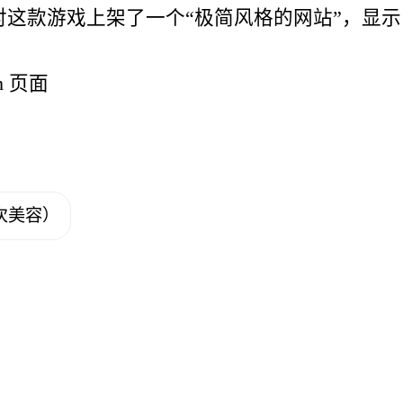
对这款游戏上架了一个“极简风格的网站”，显
m 页面
次美容）