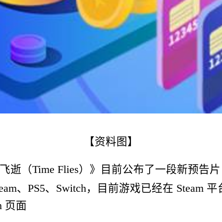
【资料图】
飞逝（Time Flies）》目前公布了一段新预告片，
年登陆 Steam、PS5、Switch，目前游戏已经在 
m 页面