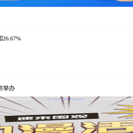
6.67%
京举办