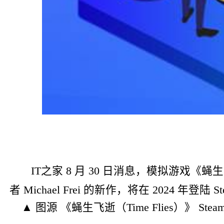
IT之家 8 月 30 日消息，模拟游戏《蝇生
者 Michael Frei 的新作，将在 2024 
▲ 图源 《蝇生飞逝（Time Flies）》 Stea