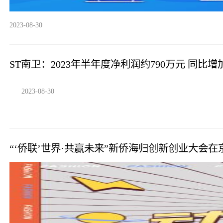
2023-08-30
ST南卫：2023年半年度净利润约790万元 同比增加2
2023-08-30
“‘侨联’世界·共赢未来”新侨海归创新创业大会在