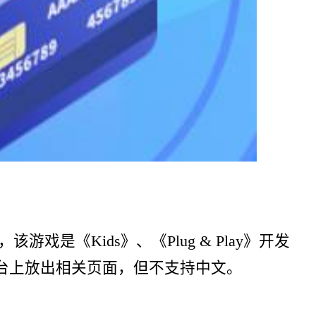
该游戏是《Kids》、《Plug & Play》开发
Steam 平台上放出相关页面，但不支持中文。