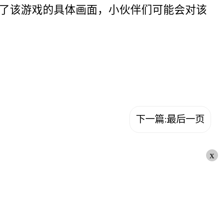
示了该游戏的具体画面，小伙伴们可能会对该
下一篇:最后一页
x