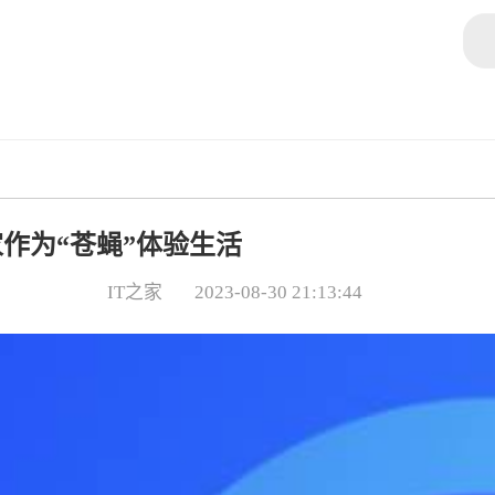
作为“苍蝇”体验生活
IT之家
2023-08-30 21:13:44