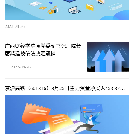
2023-08-26
广西财经学院原党委副书记、院长
席鸿建被依法决定逮捕
2023-08-26
京沪高铁（601816）8月25日主力资金净买入453.37万
元