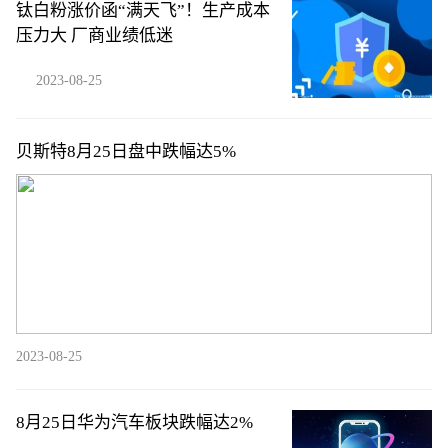
钛白粉涨价函“满天飞”！生产成本
压力大 厂商业绩低迷
2023-08-25
贝斯特8月25日盘中跌幅达5%
2023-08-25
8月25日华为汽车板块跌幅达2%