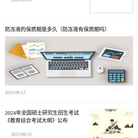
防冻液的保质期是多久（防冻液有保质期吗）
2023-08-23
2024年全国硕士研究生招生考试
《教育综合考试大纲》公布
2023-08-23