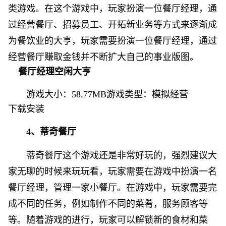
类游戏。在这个游戏中，玩家扮演一位餐厅经理，通
过经营餐厅、招募员工、开拓新业务等方式来逐渐成
为餐饮业的大亨，玩家需要扮演一位餐厅经理，通过
经营餐厅赚取金钱并不断扩大自己的事业版图。
餐厅经理空闲大亨
游戏大小：58.77MB游戏类型：
模拟经营
下载安装
4、蒂奇餐厅
蒂奇餐厅这个游戏还是非常好玩的，强烈建议大
家无聊的时候来玩玩看，玩家需要在游戏中扮演一名
餐厅经理，管理一家小餐厅。在游戏中，玩家需要完
成不同的任务，例如制作不同的菜肴，服务顾客等
等。随着游戏的进行，玩家可以解锁新的食材和菜