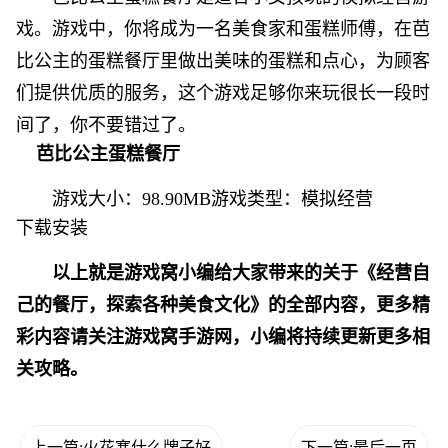
戏。游戏中，你将成为一名美食家和蛋糕师傅，在芭
比公主的蛋糕餐厅里做出美味的蛋糕和点心，为顾客
们提供优质的服务，这个游戏足够你来玩很长一段时
间了，你不要错过了。
芭比公主蛋糕餐厅
游戏大小：98.90MB游戏类型：
模拟经营
下载安装
以上就是游戏窝小编给大家带来的关于《经营自
己的餐厅，探索各种美食文化》的全部内容，更多精
彩内容请关注游戏窝手游网，小编将持续更新更多相
关攻略。
上一篇:火花塞什么牌子好
下一篇:最后一页