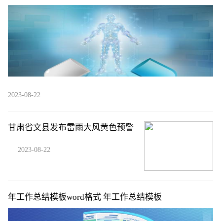
开这些甜蜜消费陷阱→
2023-08-22
甘肃省文县发布雷雨大风黄色预警
2023-08-22
年工作总结模板word格式 年工作总结模板