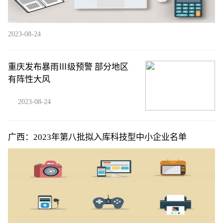
2023-08-24
重庆发布暴雨Ⅲ级预警 部分地区
有阵性大风
2023-08-24
广西：2023年第八批拟入库科技型中小企业名单