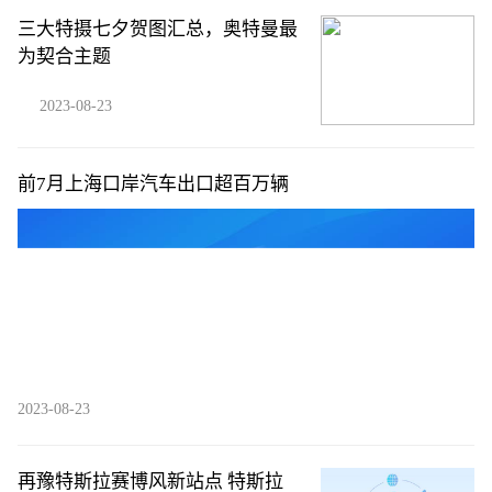
三大特摄七夕贺图汇总，奥特曼最
为契合主题
2023-08-23
前7月上海口岸汽车出口超百万辆
2023-08-23
再豫特斯拉赛博风新站点 特斯拉