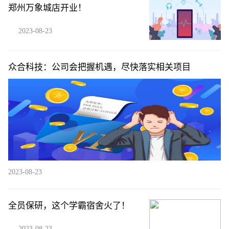
郑州万象城店开业！
2023-08-23
众合科技：公司会把握机遇，尽快落实相关项目
2023-08-23
全员保研，这个学霸宿舍火了！
2023-08-23