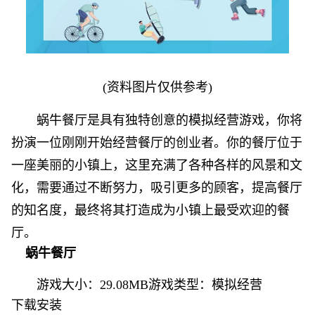
(资料图片仅供参考)
蜗牛餐厅是具有独特创意的模拟经营游戏，你将
扮演一位刚刚开始经营餐厅的创业者。你的餐厅位于
一座美丽的小镇上，这里充满了各种各样的风景和文
化，需要通过不断努力，吸引更多的顾客，提高餐厅
的知名度，最终将其打造成为小镇上最受欢迎的餐
厅。
蜗牛餐厅
游戏大小：29.08MB游戏类型：
模拟经营
下载安装