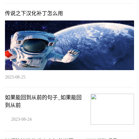
传说之下汉化补丁怎么用
2023-08-25
如果能回到从前的句子_如果能回
到从前
2023-08-24