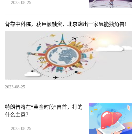
2023-08-25
背靠中科院，获巨额融资，北京跑出一家氢能独角兽！
2023-08-25
特朗普将在“黄金时段”自首，打的
什么主意？
2023-08-25