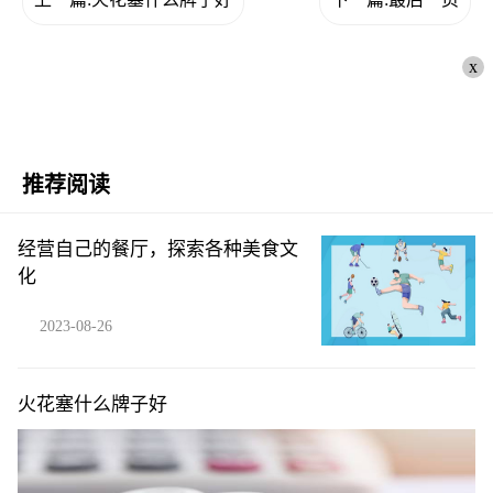
x
推荐阅读
经营自己的餐厅，探索各种美食文
化
2023-08-26
火花塞什么牌子好