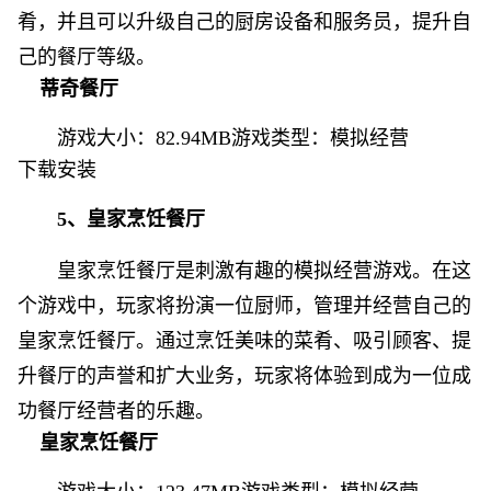
肴，并且可以升级自己的厨房设备和服务员，提升自
己的餐厅等级。
蒂奇餐厅
游戏大小：82.94MB游戏类型：
模拟经营
下载安装
5、皇家烹饪餐厅
皇家烹饪餐厅是刺激有趣的模拟经营游戏。在这
个游戏中，玩家将扮演一位厨师，管理并经营自己的
皇家烹饪餐厅。通过烹饪美味的菜肴、吸引顾客、提
升餐厅的声誉和扩大业务，玩家将体验到成为一位成
功餐厅经营者的乐趣。
皇家烹饪餐厅