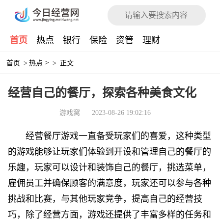
首页
热点
银行
保险
资管
理财
>
首页
>
热点
>
正文
经营自己的餐厅，探索各种美食文化
游戏窝
2023-08-26 19:02:16
经营餐厅游戏一直备受玩家们的喜爱，这种类型
的游戏能够让玩家们体验到开设和管理自己的餐厅的
乐趣，玩家可以设计和装饰自己的餐厅，挑选菜单，
雇佣员工并确保顾客的满意度，玩家还可以参与各种
挑战和比赛，与其他玩家竞争，提高自己的经营技
巧，除了经营方面，游戏还提供了丰富多样的任务和