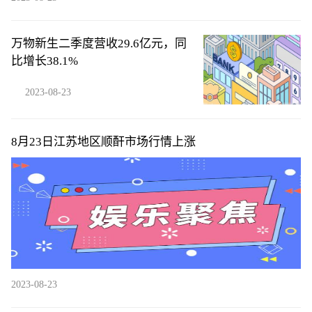
万物新生二季度营收29.6亿元，同
比增长38.1%
2023-08-23
8月23日江苏地区顺酐市场行情上涨
2023-08-23