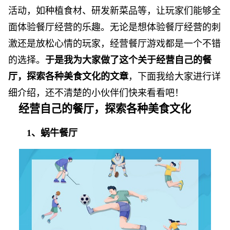
活动，如种植食材、研发新菜品等，让玩家们能够全
面体验餐厅经营的乐趣。无论是想体验餐厅经营的刺
激还是放松心情的玩家，经营餐厅游戏都是一个不错
的选择。
于是我为大家做了这个关于经营自己的餐
厅，探索各种美食文化的文章
，下面我给大家进行详
细介绍，还不清楚的小伙伴们快来看看吧！
经营自己的餐厅，探索各种美食文化
1、蜗牛餐厅