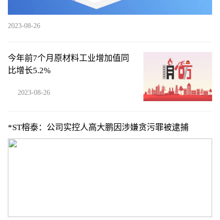
2023-08-26
今年前7个月原材料工业增加值同
比增长5.2%
2023-08-26
*ST榕泰：公司实控人高大鹏因涉嫌贪污罪被逮捕