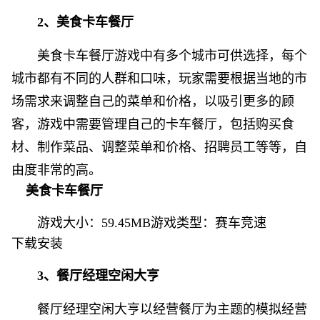
2、美食卡车餐厅
美食卡车餐厅游戏中有多个城市可供选择，每个
城市都有不同的人群和口味，玩家需要根据当地的市
场需求来调整自己的菜单和价格，以吸引更多的顾
客，游戏中需要管理自己的卡车餐厅，包括购买食
材、制作菜品、调整菜单和价格、招聘员工等等，自
由度非常的高。
美食卡车餐厅
游戏大小：59.45MB游戏类型：
赛车竞速
下载安装
3、餐厅经理空闲大亨
餐厅经理空闲大亨以经营餐厅为主题的模拟经营