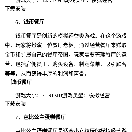
游戏大小：123.47MB游戏类型：
模拟经营
下载安装
6、钱币餐厅
钱币餐厅是创新的模拟经营类游戏。在这个游戏
中，玩家将扮演一位餐厅老板，通过经营餐厅来赚取
金币和扩展自己的餐厅帝国。玩家需要管理餐厅的运
营，包括雇佣员工、购买设备、制定菜单、吸引顾客
等等，从而获得丰厚的利润和声誉。
钱币餐厅
游戏大小：71.91MB游戏类型：
模拟经营
下载安装
7、芭比公主蛋糕餐厅
芭比公主蛋糕餐厅是适合小女孩玩的模拟经营游