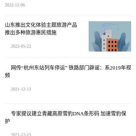
2022-12-06
山东推出文化体验主题旅游产品
推出多种旅游惠民措施
2022-05-22
网传“杭州东站列车停运” 铁路部门辟谣：系2019年视
频
2021-12-13
专家提议建立青藏高原雪豹DNA条形码 加速雪豹保
护
2021-12-13