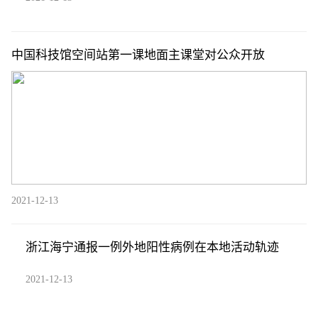
中国科技馆空间站第一课地面主课堂对公众开放
2021-12-13
浙江海宁通报一例外地阳性病例在本地活动轨迹
2021-12-13