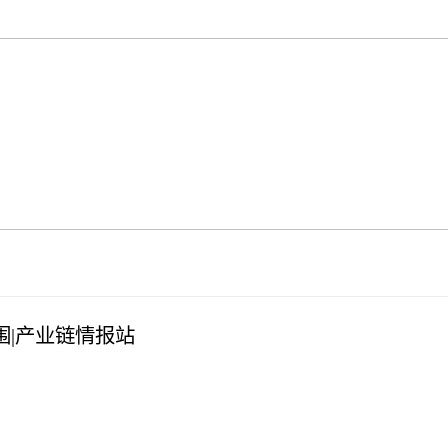
|产业链情报站