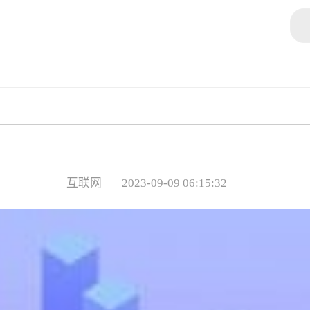
互联网
2023-09-09 06:15:32