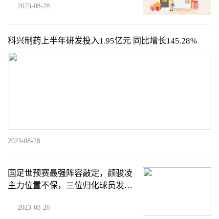
2023-08-28
科兴制药上半年研发投入1.95亿元 同比增长145.28%
2023-08-28
国足世预赛最强阵容敲定，颜骏凌
主力位置不保，三位归化球员发挥
关键作用
2023-08-28