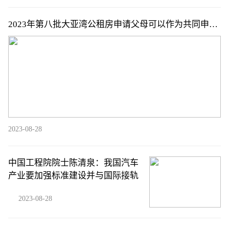
2023年第八批大亚湾公租房申请父母可以作为共同申请
人吗
2023-08-28
中国工程院院士陈清泉：我国汽车
产业要加强标准建设并与国际接轨
2023-08-28