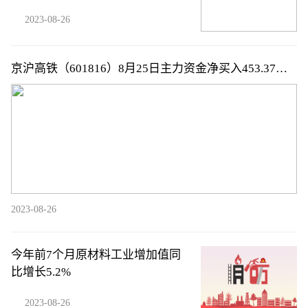
2023-08-26
京沪高铁（601816）8月25日主力资金净买入453.37万
元
2023-08-26
今年前7个月原材料工业增加值同
比增长5.2%
2023-08-26