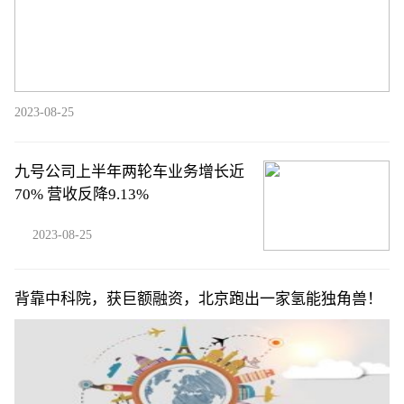
2023-08-25
九号公司上半年两轮车业务增长近
70% 营收反降9.13%
2023-08-25
背靠中科院，获巨额融资，北京跑出一家氢能独角兽！