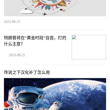
2023-08-25
特朗普将在“黄金时段”自首，打的
什么主意？
2023-08-25
传说之下汉化补丁怎么用