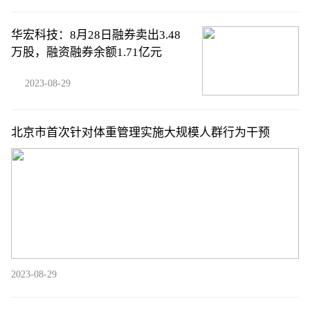
华宏科技：8月28日融券卖出3.48
万股，融资融券余额1.71亿元
2023-08-29
北京市首次针对体重管理实施大规模人群行为干预
2023-08-29