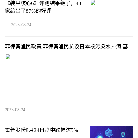
《装甲核心6》评测结果绝了，48
家给出了87%的好评
2023-08-24
菲律宾渔民政策 菲律宾渔民抗议日本核污染水排海 基本
情况讲解
2023-08-24
霍普股份8月24日盘中跌幅达5%