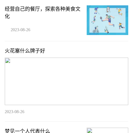
经营自己的餐厅，探索各种美食文
化
2023-08-26
火花塞什么牌子好
2023-08-26
梦见一个人代表什么