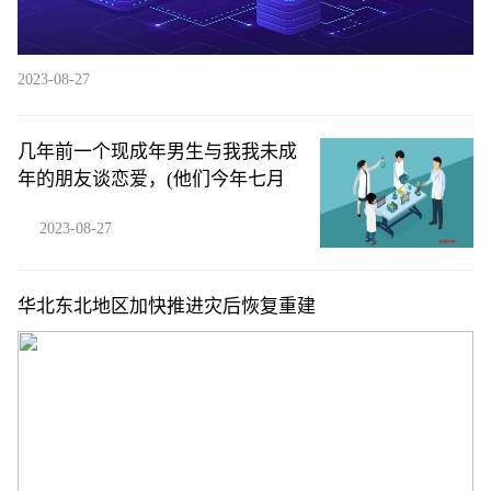
2023-08-27
几年前一个现成年男生与我我未成
年的朋友谈恋爱，(他们今年七月
2023-08-27
华北东北地区加快推进灾后恢复重建