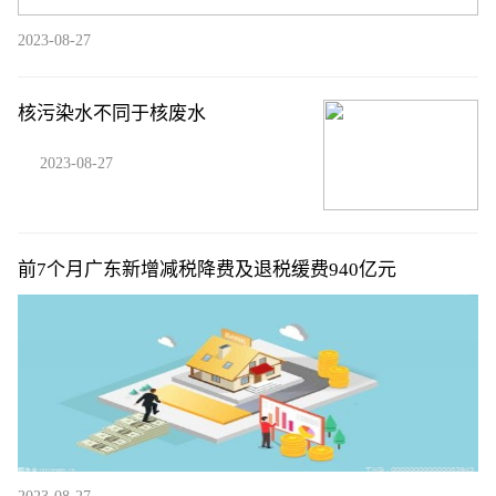
2023-08-27
核污染水不同于核废水
2023-08-27
前7个月广东新增减税降费及退税缓费940亿元