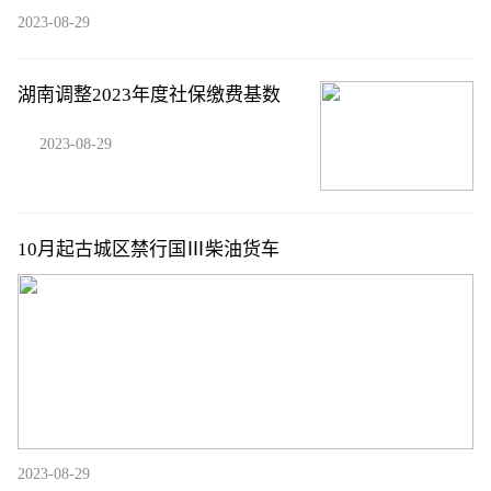
2023-08-29
湖南调整2023年度社保缴费基数
2023-08-29
10月起古城区禁行国Ⅲ柴油货车
2023-08-29