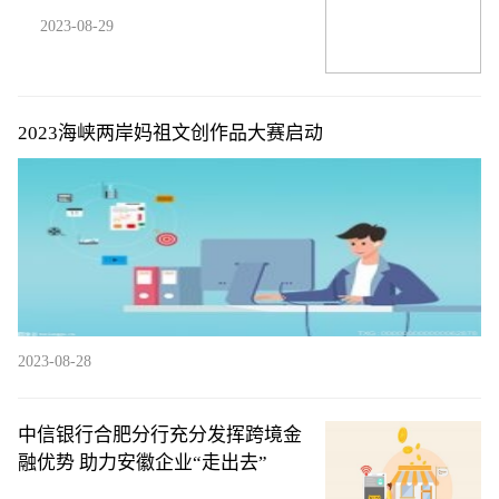
2023-08-29
2023海峡两岸妈祖文创作品大赛启动
2023-08-28
中信银行合肥分行充分发挥跨境金
融优势 助力安徽企业“走出去”