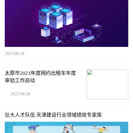
2023-08-28
太原市2023年度网约出租车年度
审验工作启动
2023-08-28
壮大人才队伍 天津建设行业领域绩效专家库