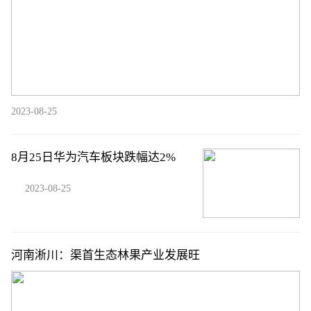
2023-08-25
8月25日华为汽车板块跌幅达2%
2023-08-25
河南淅川：渠首生态林果产业发展旺