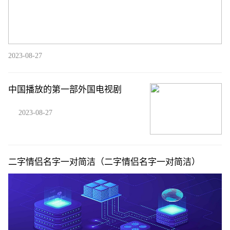
2023-08-27
中国播放的第一部外国电视剧
2023-08-27
二字情侣名字一对简洁（二字情侣名字一对简洁）