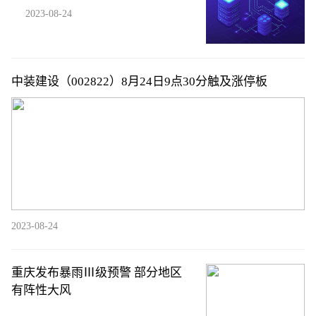
2023-08-24
中装建设（002822）8月24日9点30分触及涨停板
2023-08-24
重庆发布暴雨Ⅲ级预警 部分地区
有阵性大风