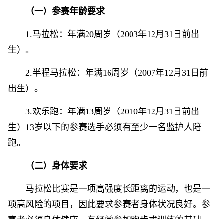
（一）参赛年龄要求
1.马拉松：年满20周岁（2003年12月31日前出
生）。
2.半程马拉松：年满16周岁（2007年12月31日前
出生）。
3.欢乐跑：年满13周岁（2010年12月31日前出
生）13岁以下的参赛选手必须有至少一名监护人陪
跑。
（二）身体要求
马拉松比赛是一项高强度长距离的运动，也是一
项高风险的项目，因此要求参赛者身体状况良好。参