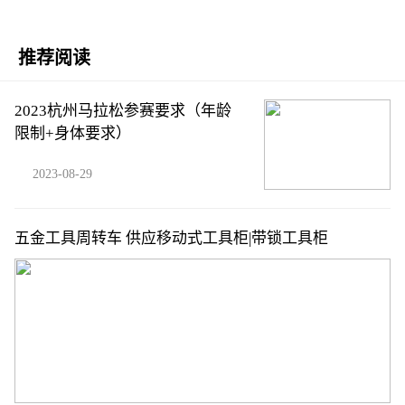
推荐阅读
2023杭州马拉松参赛要求（年龄
限制+身体要求）
2023-08-29
五金工具周转车 供应移动式工具柜|带锁工具柜