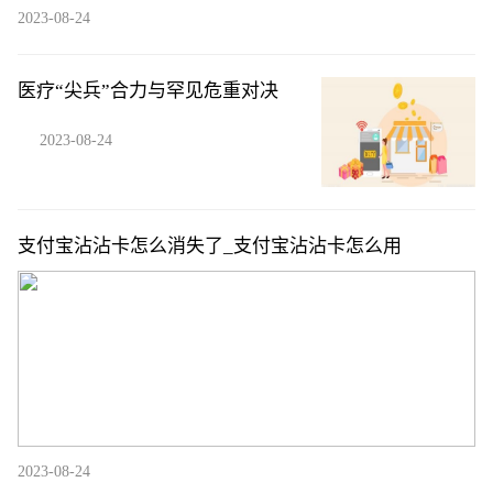
2023-08-24
医疗“尖兵”合力与罕见危重对决
2023-08-24
支付宝沾沾卡怎么消失了_支付宝沾沾卡怎么用
2023-08-24