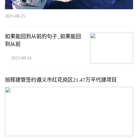
2023-08-25
如果能回到从前的句子_如果能回
到从前
2023-08-24
旭辉建管签约遵义市红花岗区21.47万平代建项目