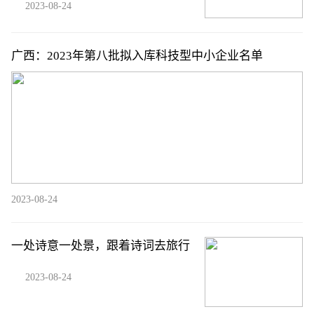
2023-08-24
广西：2023年第八批拟入库科技型中小企业名单
2023-08-24
一处诗意一处景，跟着诗词去旅行
2023-08-24