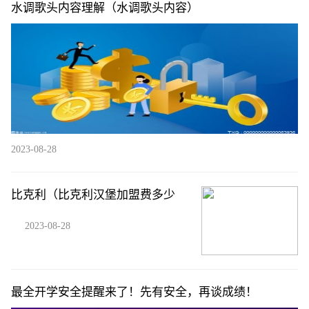
水调歌头内容理解（水调歌头内容）
2023-08-28
比克利（比克利汉堡加盟费多少
2023-08-28
最全开学安全提醒来了！先有安全，再谈成绩！