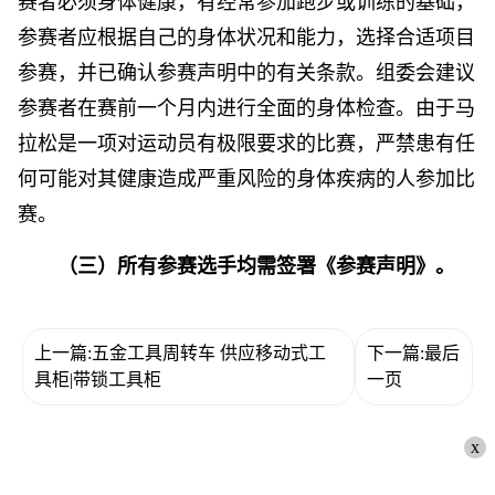
赛者必须身体健康，有经常参加跑步或训练的基础，
参赛者应根据自己的身体状况和能力，选择合适项目
参赛，并已确认参赛声明中的有关条款。组委会建议
参赛者在赛前一个月内进行全面的身体检查。由于马
拉松是一项对运动员有极限要求的比赛，严禁患有任
何可能对其健康造成严重风险的身体疾病的人参加比
赛。
（三）所有参赛选手均需签署《参赛声明》。
上一篇:五金工具周转车 供应移动式工
下一篇:最后
具柜|带锁工具柜
一页
x