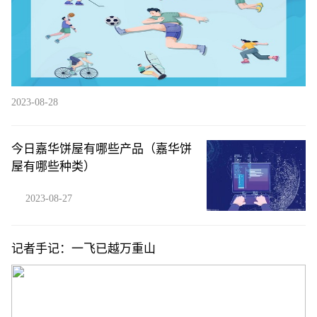
2023-08-28
今日嘉华饼屋有哪些产品（嘉华饼
屋有哪些种类）
2023-08-27
记者手记：一飞已越万重山