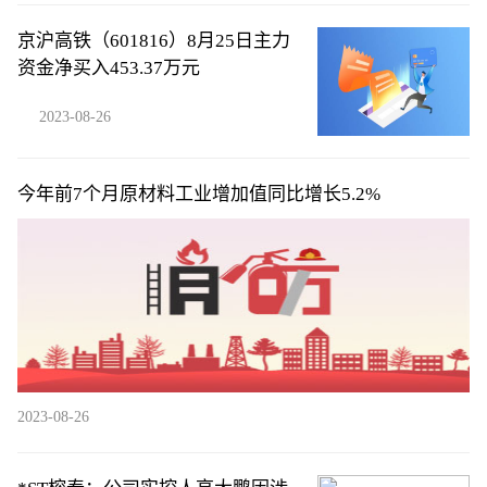
京沪高铁（601816）8月25日主力
资金净买入453.37万元
2023-08-26
今年前7个月原材料工业增加值同比增长5.2%
2023-08-26