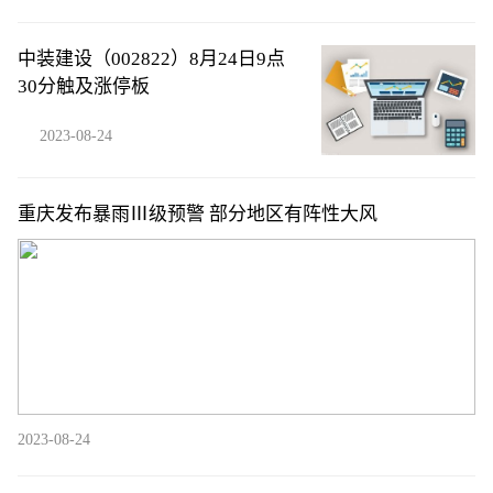
中装建设（002822）8月24日9点
30分触及涨停板
2023-08-24
重庆发布暴雨Ⅲ级预警 部分地区有阵性大风
2023-08-24