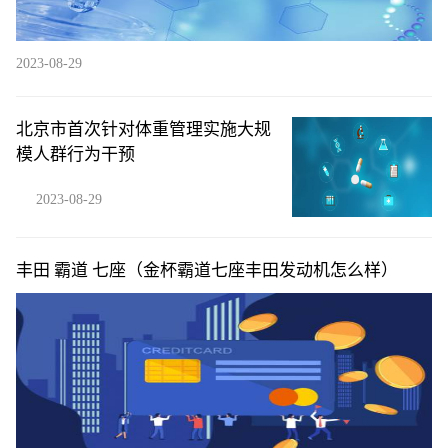
2023-08-29
北京市首次针对体重管理实施大规
模人群行为干预
2023-08-29
丰田 霸道 七座（金杯霸道七座丰田发动机怎么样）