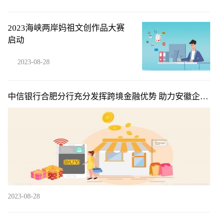
2023海峡两岸妈祖文创作品大赛
启动
2023-08-28
中信银行合肥分行充分发挥跨境金融优势 助力安徽企业
“走出去”
2023-08-28