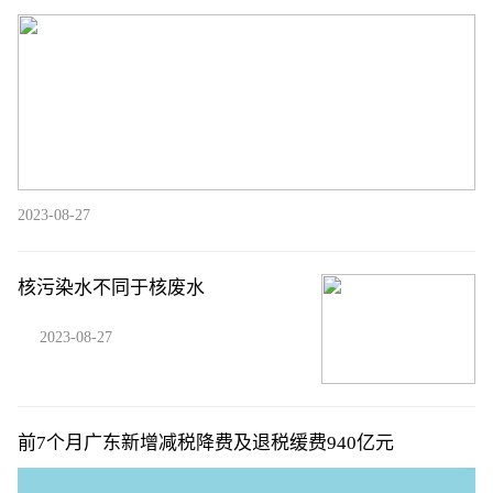
2023-08-27
核污染水不同于核废水
2023-08-27
前7个月广东新增减税降费及退税缓费940亿元