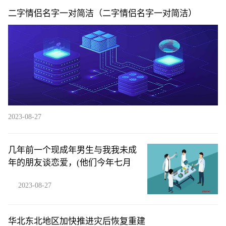
二字情侣名字一对简洁（二字情侣名字一对简洁）
2023-08-27
几年前一个现成年男生与我我未成
年的朋友谈恋爱，(他们今年七月
2023-08-27
华北东北地区加快推进灾后恢复重建