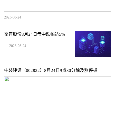
2023-08-24
霍普股份8月24日盘中跌幅达5%
2023-08-24
中装建设（002822）8月24日9点30分触及涨停板