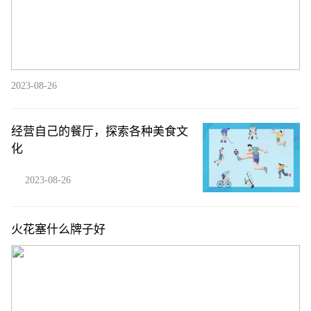
2023-08-26
经营自己的餐厅，探索各种美食文
化
2023-08-26
火花塞什么牌子好