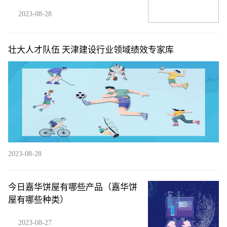
2023-08-28
壮大人才队伍 天津建设行业领域绩效专家库
2023-08-28
今日嘉华饼屋有哪些产品（嘉华饼
屋有哪些种类）
2023-08-27