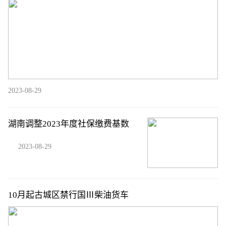
2023-08-29
湖南调整2023年度社保缴费基数
2023-08-29
10月起古城区禁行国Ⅲ柴油货车