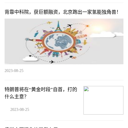
背靠中科院，获巨额融资，北京跑出一家氢能独角兽！
2023-08-25
特朗普将在“黄金时段”自首，打的
什么主意？
2023-08-25