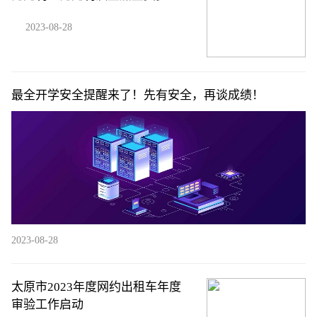
2023-08-28
最全开学安全提醒来了！先有安全，再谈成绩！
2023-08-28
太原市2023年度网约出租车年度
审验工作启动