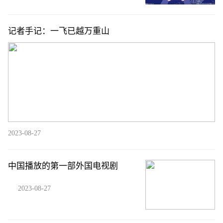
记者手记：一飞已越万重山
2023-08-27
中国播放的第一部外国电视剧
2023-08-27