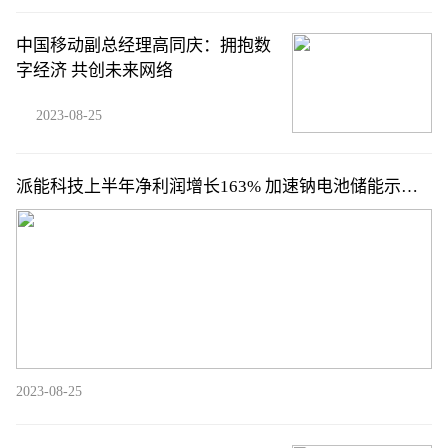
中国移动副总经理高同庆：拥抱数
字经济 共创未来网络
2023-08-25
派能科技上半年净利润增长163% 加速钠电池储能示范
应用
2023-08-25