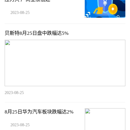
2023-08-25
贝斯特8月25日盘中跌幅达5%
2023-08-25
8月25日华为汽车板块跌幅达2%
2023-08-25