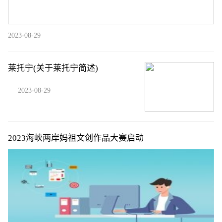
2023-08-29
莱托宁(关于莱托宁简述)
2023-08-29
2023海峡两岸妈祖文创作品大赛启动