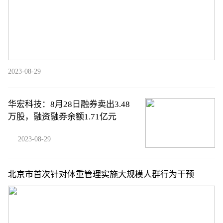
2023-08-29
华宏科技：8月28日融券卖出3.48
万股，融资融券余额1.71亿元
2023-08-29
北京市首次针对体重管理实施大规模人群行为干预