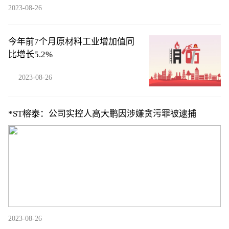
2023-08-26
今年前7个月原材料工业增加值同
比增长5.2%
2023-08-26
*ST榕泰：公司实控人高大鹏因涉嫌贪污罪被逮捕
2023-08-26