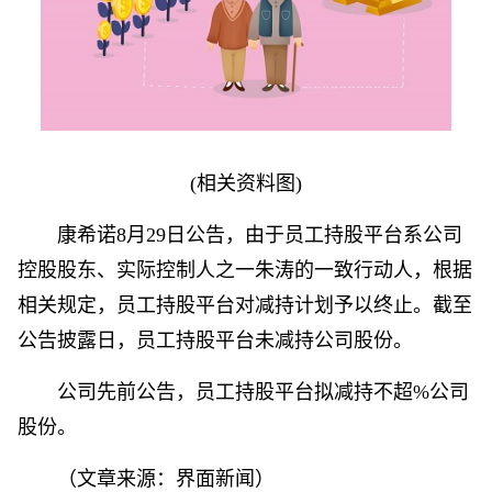
(相关资料图)
康希诺8月29日公告，由于员工持股平台系公司
控股股东、实际控制人之一朱涛的一致行动人，根据
相关规定，员工持股平台对减持计划予以终止。截至
公告披露日，员工持股平台未减持公司股份。
公司先前公告，员工持股平台拟减持不超%公司
股份。
（文章来源：界面新闻）