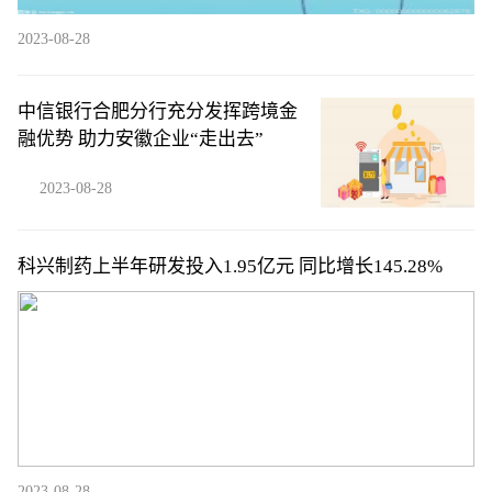
2023-08-28
中信银行合肥分行充分发挥跨境金
融优势 助力安徽企业“走出去”
2023-08-28
科兴制药上半年研发投入1.95亿元 同比增长145.28%
2023-08-28