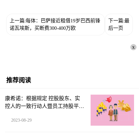
上一篇:每体：巴萨接近租借19岁巴西前锋
下一篇:最
诺瓦埃斯，买断费300-400万欧
后一页
x
推荐阅读
康希诺：根据规定 控股股东、实
控人的一致行动人暨员工持股平台
提前终止减持计划
2023-08-29