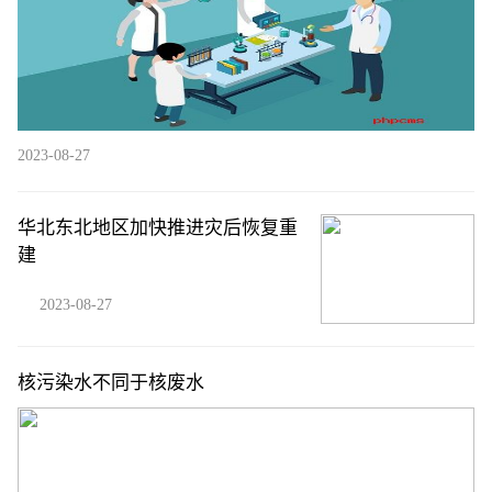
2023-08-27
华北东北地区加快推进灾后恢复重
建
2023-08-27
核污染水不同于核废水