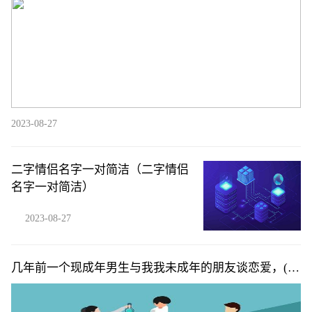
2023-08-27
二字情侣名字一对简洁（二字情侣
名字一对简洁）
2023-08-27
几年前一个现成年男生与我我未成年的朋友谈恋爱，(他
们今年七月