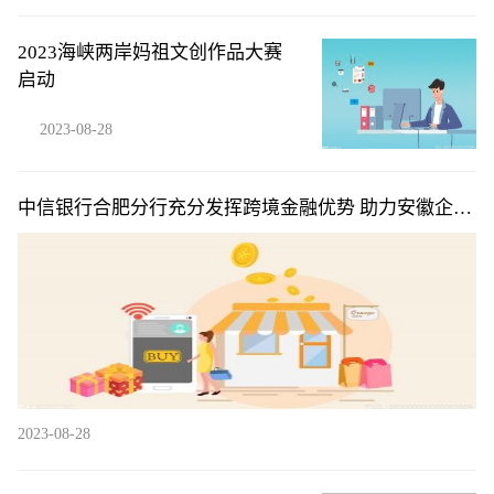
2023海峡两岸妈祖文创作品大赛
启动
2023-08-28
中信银行合肥分行充分发挥跨境金融优势 助力安徽企业
“走出去”
2023-08-28