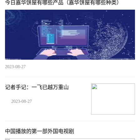
今日嘉华饼屋有哪些产品（嘉华饼屋有哪些种类）
2023-08-27
记者手记：一飞已越万重山
2023-08-27
中国播放的第一部外国电视剧