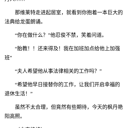
那维莱特走进起居室，就看到你抱着一本巨大的
法典给龙蛋朗诵。
“你在做什么？”他忍俊不禁，笑着问道。
“胎教！！还来得及！我在加班加点给他上加强
班”
“夫人希望他从事法律相关的工作吗？”
“希望他早日接替你的工作，让我们开启幸福的
退休生活！”
虽然不太合理，但竟然有些期待，今天的枫丹艳
阳高照。