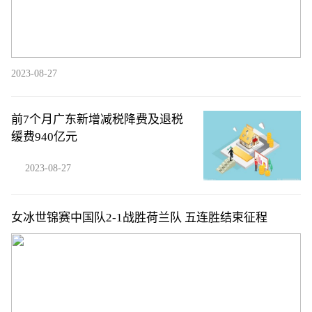
2023-08-27
前7个月广东新增减税降费及退税
缓费940亿元
2023-08-27
女冰世锦赛中国队2-1战胜荷兰队 五连胜结束征程