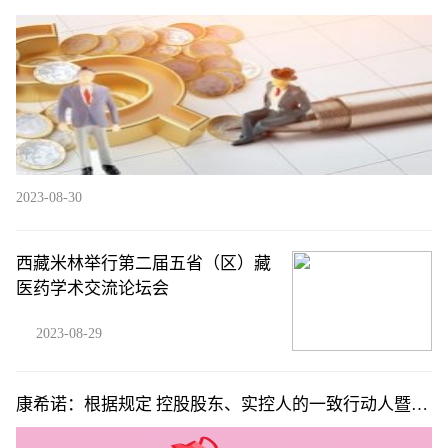
的安卓的app）
2023-08-30
西藏米林举行第二届五省（区）藏
医药学术交流论坛会
2023-08-29
康希诺：根据规定 控股股东、实控人的一致行动人暨员
工持股平台提前终止减持计划