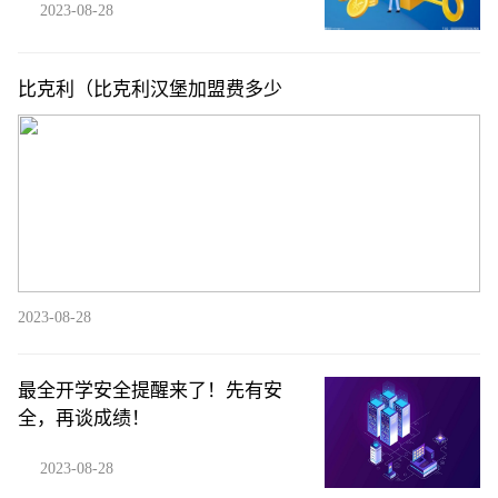
2023-08-28
比克利（比克利汉堡加盟费多少
2023-08-28
最全开学安全提醒来了！先有安
全，再谈成绩！
2023-08-28