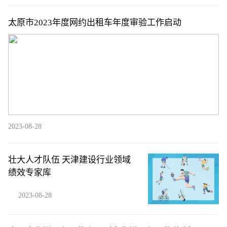
太原市2023年度网约出租车年度审验工作启动
2023-08-28
壮大人才队伍 天津建设行业领域
绩效专家库
2023-08-28