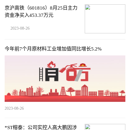
京沪高铁（601816）8月25日主力
资金净买入453.37万元
2023-08-26
今年前7个月原材料工业增加值同比增长5.2%
2023-08-26
*ST榕泰：公司实控人高大鹏因涉