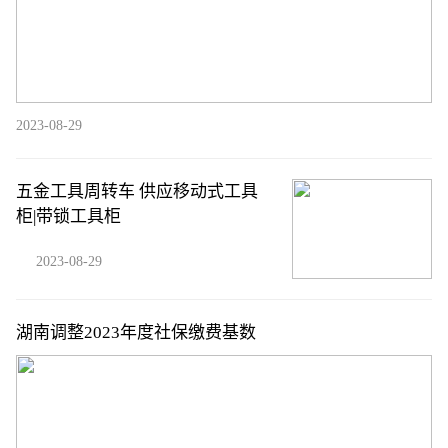
2023-08-29
五金工具周转车 供应移动式工具
柜|带锁工具柜
2023-08-29
湖南调整2023年度社保缴费基数