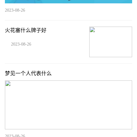
2023-08-26
火花塞什么牌子好
2023-08-26
梦见一个人代表什么
2023-08-26