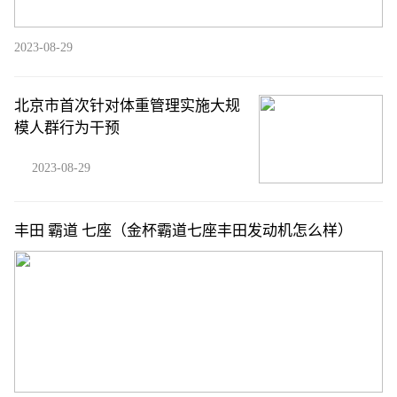
2023-08-29
北京市首次针对体重管理实施大规
模人群行为干预
2023-08-29
丰田 霸道 七座（金杯霸道七座丰田发动机怎么样）