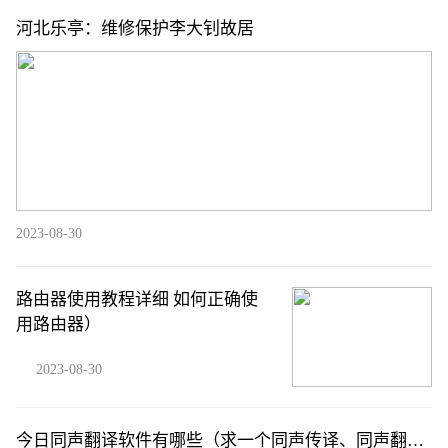
河北乐亭：维修保护李大钊故居
2023-08-30
路由器使用教程详细 如何正确使
用路由器）
2023-08-30
今日同声翻译软件有哪些（求一个同声传译、同声翻译