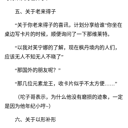
五、关于老来得子
“关于你老来得子的喜讯，计划分享给谁”你坐在
桌边写卡片的时候，顺便询问了一下那维莱特。
“以我对芙宁娜的了解，现在枫丹境内的人们，
应该无人不知无人不晓了”
“那国外的朋友呢？”
“那几位元素龙王，收卡片似乎不太方便……”
（坨子哥表示，为什么他没有磨损的迹象，一定
是因为他年纪小哼~）
六、关于以形补形