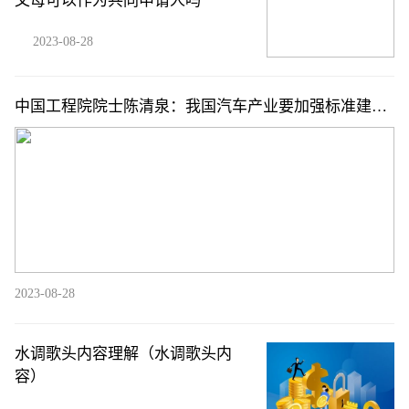
父母可以作为共同申请人吗
2023-08-28
中国工程院院士陈清泉：我国汽车产业要加强标准建设
并与国际接轨
2023-08-28
水调歌头内容理解（水调歌头内
容）