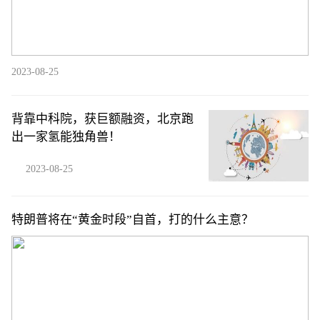
2023-08-25
背靠中科院，获巨额融资，北京跑
出一家氢能独角兽！
2023-08-25
特朗普将在“黄金时段”自首，打的什么主意？