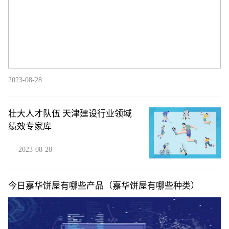
2023-08-28
壮大人才队伍 天津建设行业领域
绩效专家库
2023-08-28
今日嘉华饼屋有哪些产品（嘉华饼屋有哪些种类）