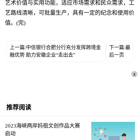
艺术价值与实用功能，适应市场需求和民众需求，工
艺路线清晰，可批量生产，具有一定的纪念和使用价
值。(完)
上一篇:中信银行合肥分行充分发挥跨境金
下一篇:最
融优势 助力安徽企业“走出去”
后一页
x
推荐阅读
2023海峡两岸妈祖文创作品大赛
启动