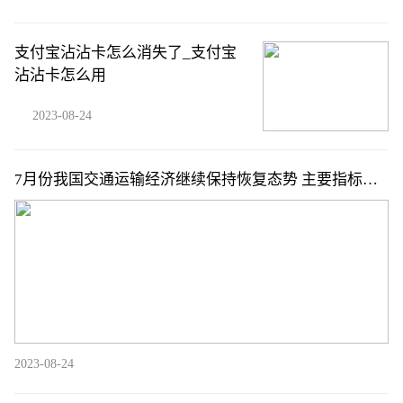
支付宝沾沾卡怎么消失了_支付宝
沾沾卡怎么用
2023-08-24
7月份我国交通运输经济继续保持恢复态势 主要指标同
比均实现增长
2023-08-24