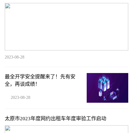
2023-08-28
最全开学安全提醒来了！先有安
全，再谈成绩！
2023-08-28
太原市2023年度网约出租车年度审验工作启动