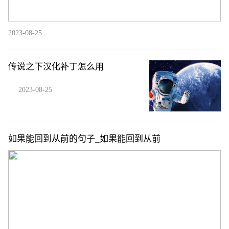
2023-08-25
传说之下汉化补丁怎么用
2023-08-25
如果能回到从前的句子_如果能回到从前