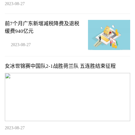
2023-08-27
前7个月广东新增减税降费及退税
缓费940亿元
2023-08-27
女冰世锦赛中国队2-1战胜荷兰队 五连胜结束征程
2023-08-27