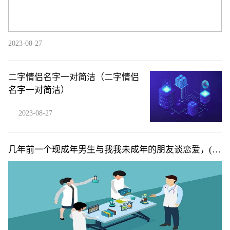
2023-08-27
二字情侣名字一对简洁（二字情侣
名字一对简洁）
2023-08-27
几年前一个现成年男生与我我未成年的朋友谈恋爱，(他
们今年七月