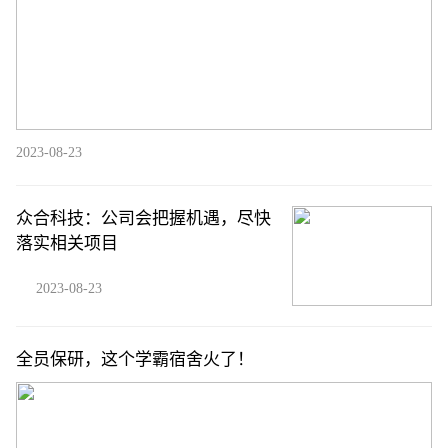
2023-08-23
众合科技：公司会把握机遇，尽快
落实相关项目
2023-08-23
全员保研，这个学霸宿舍火了！