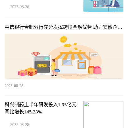
2023-08-28
中信银行合肥分行充分发挥跨境金融优势 助力安徽企业
“走出去”
2023-08-28
科兴制药上半年研发投入1.95亿元
同比增长145.28%
2023-08-28