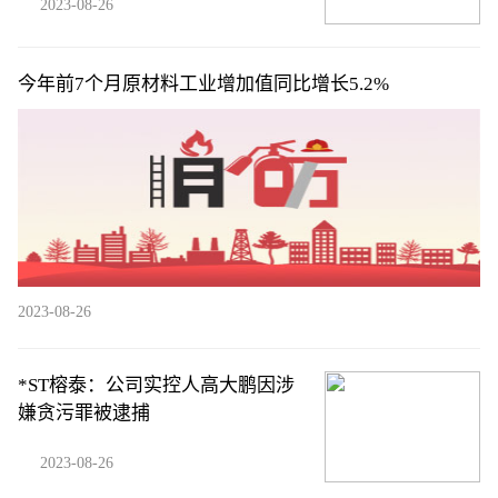
2023-08-26
今年前7个月原材料工业增加值同比增长5.2%
2023-08-26
*ST榕泰：公司实控人高大鹏因涉
嫌贪污罪被逮捕
2023-08-26