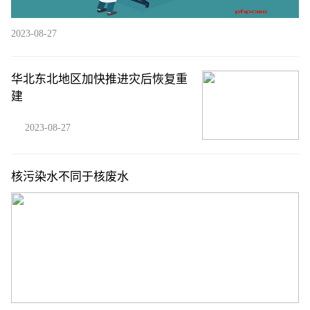
2023-08-27
华北东北地区加快推进灾后恢复重
建
2023-08-27
核污染水不同于核废水