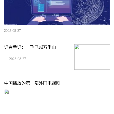
2023-08-27
记者手记：一飞已越万重山
2023-08-27
中国播放的第一部外国电视剧