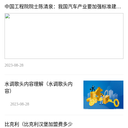
中国工程院院士陈清泉：我国汽车产业要加强标准建设
并与国际接轨
2023-08-28
水调歌头内容理解（水调歌头内
容）
2023-08-28
比克利（比克利汉堡加盟费多少