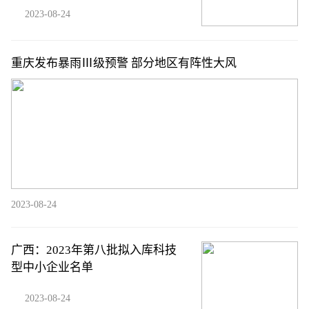
2023-08-24
重庆发布暴雨Ⅲ级预警 部分地区有阵性大风
2023-08-24
广西：2023年第八批拟入库科技
型中小企业名单
2023-08-24