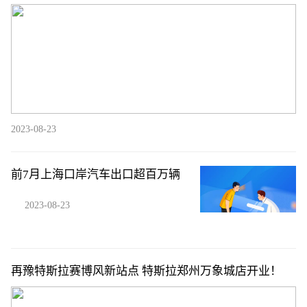
2023-08-23
前7月上海口岸汽车出口超百万辆
2023-08-23
再豫特斯拉赛博风新站点 特斯拉郑州万象城店开业！