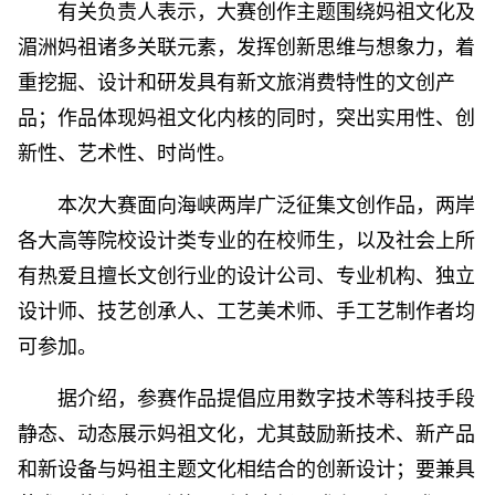
有关负责人表示，大赛创作主题围绕妈祖文化及
湄洲妈祖诸多关联元素，发挥创新思维与想象力，着
重挖掘、设计和研发具有新文旅消费特性的文创产
品；作品体现妈祖文化内核的同时，突出实用性、创
新性、艺术性、时尚性。
本次大赛面向海峡两岸广泛征集文创作品，两岸
各大高等院校设计类专业的在校师生，以及社会上所
有热爱且擅长文创行业的设计公司、专业机构、独立
设计师、技艺创承人、工艺美术师、手工艺制作者均
可参加。
据介绍，参赛作品提倡应用数字技术等科技手段
静态、动态展示妈祖文化，尤其鼓励新技术、新产品
和新设备与妈祖主题文化相结合的创新设计；要兼具