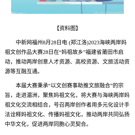
【资料图】
中新网福州8月28日电 (郑江洛)2023海峡两岸妈
祖文创作品大赛28日在“妈祖故乡”福建省莆田市启
动，推动两岸创意人才资源、高校资源、文旅活动资
源等互融互通。
本届大赛秉承“以文创赛事助推文旅融合”的宗
旨，走进湄洲，聚焦妈祖文化，将大赛与海峡两岸妈
祖文化交流相结合，号召两岸创作者用多元化设计手
法诠释妈祖文化、传播妈祖文化，推动两岸共同弘扬
中华文化，促进两岸同胞心灵契合。