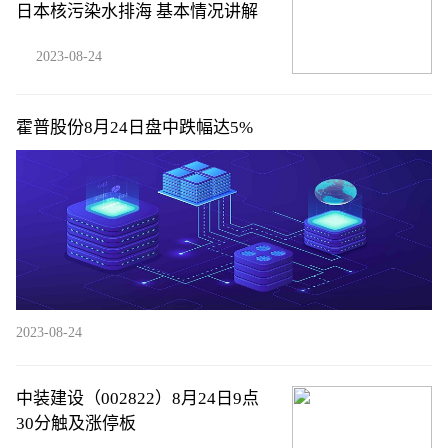
日本核污染水排海 基本情况讲解
2023-08-24
霍普股份8月24日盘中跌幅达5%
2023-08-24
中装建设（002822）8月24日9点
30分触及涨停板