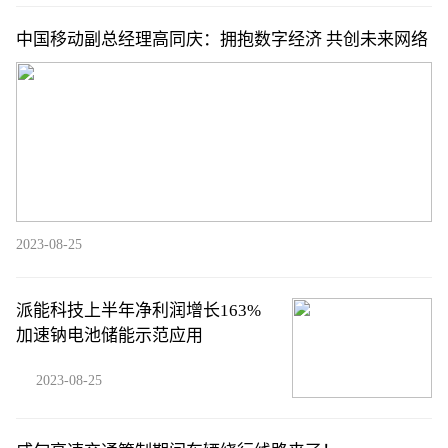
中国移动副总经理高同庆：拥抱数字经济 共创未来网络
2023-08-25
派能科技上半年净利润增长163%
加速钠电池储能示范应用
2023-08-25