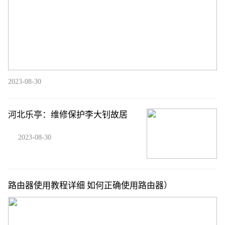
2023-08-30
河北乐亭：维修保护李大钊故居
2023-08-30
路由器使用教程详细 如何正确使用路由器）