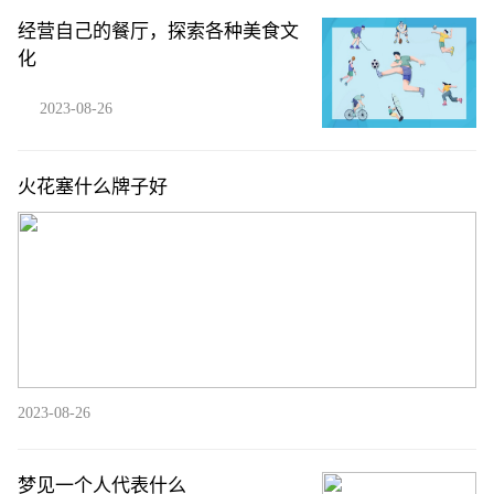
经营自己的餐厅，探索各种美食文
化
2023-08-26
火花塞什么牌子好
2023-08-26
梦见一个人代表什么