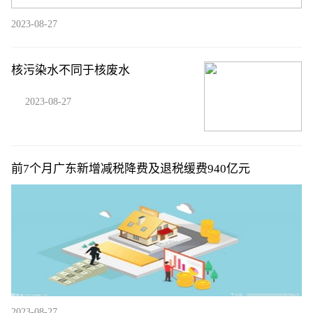
2023-08-27
核污染水不同于核废水
2023-08-27
前7个月广东新增减税降费及退税缓费940亿元
2023-08-27