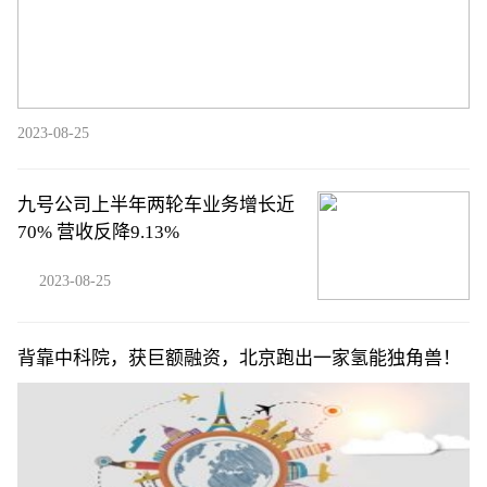
2023-08-25
九号公司上半年两轮车业务增长近
70% 营收反降9.13%
2023-08-25
背靠中科院，获巨额融资，北京跑出一家氢能独角兽！