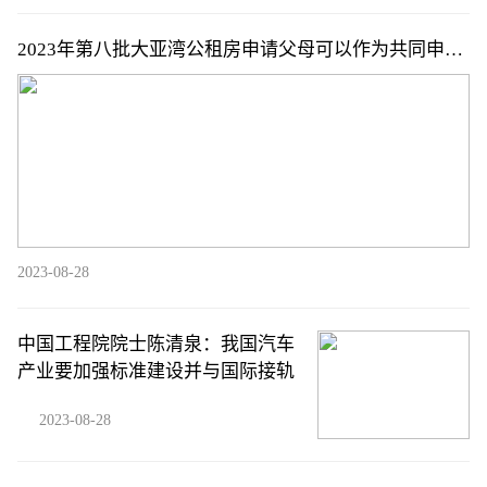
2023年第八批大亚湾公租房申请父母可以作为共同申请
人吗
2023-08-28
中国工程院院士陈清泉：我国汽车
产业要加强标准建设并与国际接轨
2023-08-28