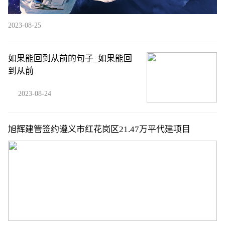
2023-08-25
如果能回到从前的句子_如果能回
到从前
2023-08-24
旭辉建管签约遵义市红花岗区21.47万平代建项目