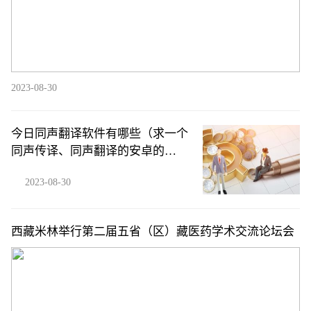
2023-08-30
今日同声翻译软件有哪些（求一个
同声传译、同声翻译的安卓的
app）
2023-08-30
西藏米林举行第二届五省（区）藏医药学术交流论坛会