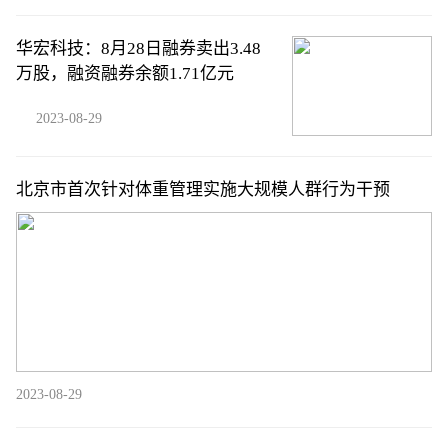
华宏科技：8月28日融券卖出3.48
万股，融资融券余额1.71亿元
2023-08-29
北京市首次针对体重管理实施大规模人群行为干预
2023-08-29