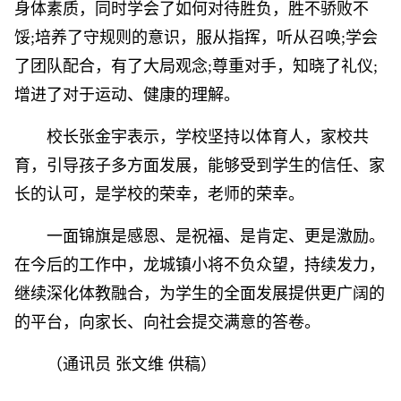
身体素质，同时学会了如何对待胜负，胜不骄败不
馁;培养了守规则的意识，服从指挥，听从召唤;学会
了团队配合，有了大局观念;尊重对手，知晓了礼仪;
增进了对于运动、健康的理解。
校长张金宇表示，学校坚持以体育人，家校共
育，引导孩子多方面发展，能够受到学生的信任、家
长的认可，是学校的荣幸，老师的荣幸。
一面锦旗是感恩、是祝福、是肯定、更是激励。
在今后的工作中，龙城镇小将不负众望，持续发力，
继续深化体教融合，为学生的全面发展提供更广阔的
的平台，向家长、向社会提交满意的答卷。
（通讯员 张文维 供稿）