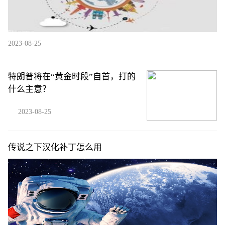
2023-08-25
特朗普将在“黄金时段”自首，打的
什么主意？
2023-08-25
传说之下汉化补丁怎么用