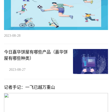
2023-08-28
今日嘉华饼屋有哪些产品（嘉华饼
屋有哪些种类）
2023-08-27
记者手记：一飞已越万重山