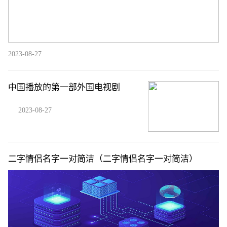
2023-08-27
中国播放的第一部外国电视剧
2023-08-27
二字情侣名字一对简洁（二字情侣名字一对简洁）