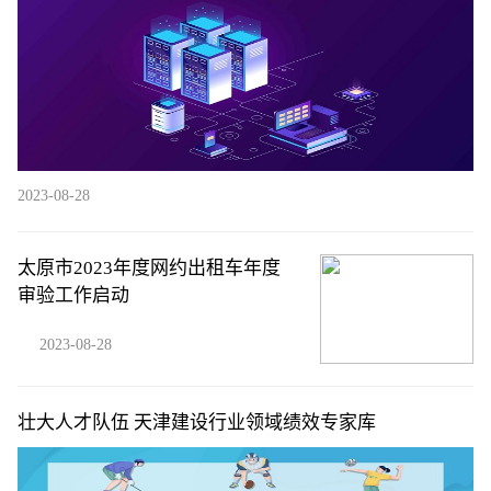
2023-08-28
太原市2023年度网约出租车年度
审验工作启动
2023-08-28
壮大人才队伍 天津建设行业领域绩效专家库