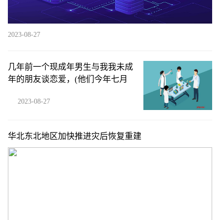
2023-08-27
几年前一个现成年男生与我我未成
年的朋友谈恋爱，(他们今年七月
2023-08-27
华北东北地区加快推进灾后恢复重建