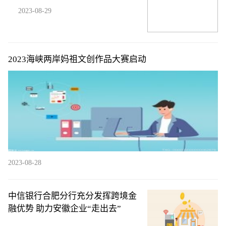
2023-08-29
2023海峡两岸妈祖文创作品大赛启动
2023-08-28
中信银行合肥分行充分发挥跨境金
融优势 助力安徽企业“走出去”