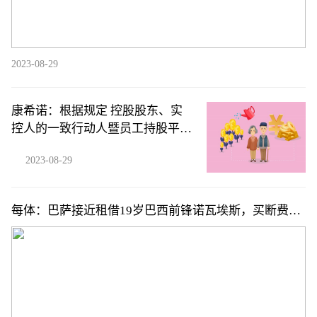
2023-08-29
康希诺：根据规定 控股股东、实
控人的一致行动人暨员工持股平台
提前终止减持计划
2023-08-29
每体：巴萨接近租借19岁巴西前锋诺瓦埃斯，买断费
300-400万欧