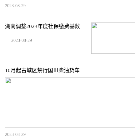
2023-08-29
湖南调整2023年度社保缴费基数
2023-08-29
10月起古城区禁行国Ⅲ柴油货车
2023-08-29