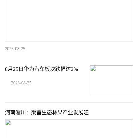
2023-08-25
8月25日华为汽车板块跌幅达2%
2023-08-25
河南淅川：渠首生态林果产业发展旺