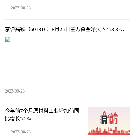
2023-08-26
京沪高铁（601816）8月25日主力资金净买入453.37万
元
2023-08-26
今年前7个月原材料工业增加值同
比增长5.2%
2023-08-26