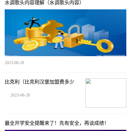
水调歌头内容理解（水调歌头内容）
2023-08-28
比克利（比克利汉堡加盟费多少
2023-08-28
最全开学安全提醒来了！先有安全，再谈成绩！