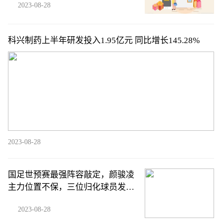
2023-08-28
科兴制药上半年研发投入1.95亿元 同比增长145.28%
2023-08-28
国足世预赛最强阵容敲定，颜骏凌
主力位置不保，三位归化球员发挥
关键作用
2023-08-28