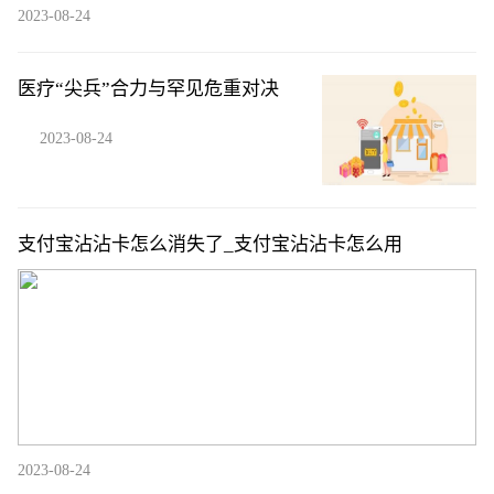
2023-08-24
医疗“尖兵”合力与罕见危重对决
2023-08-24
支付宝沾沾卡怎么消失了_支付宝沾沾卡怎么用
2023-08-24