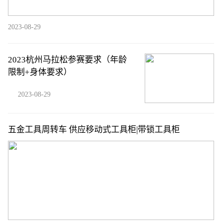
2023-08-29
2023杭州马拉松参赛要求（年龄
限制+身体要求）
2023-08-29
五金工具周转车 供应移动式工具柜|带锁工具柜